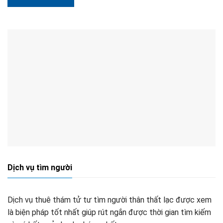
Dịch vụ tìm người
Dịch vụ thuê thám tử tư tìm người thân thất lạc được xem
là biện pháp tốt nhất giúp rút ngắn được thời gian tìm kiếm