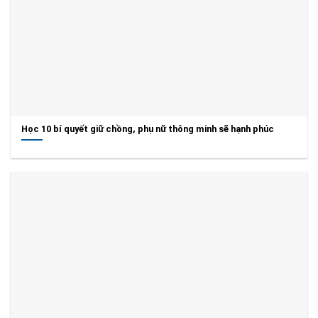
Học 10 bí quyết giữ chồng, phụ nữ thông minh sẽ hạnh phúc