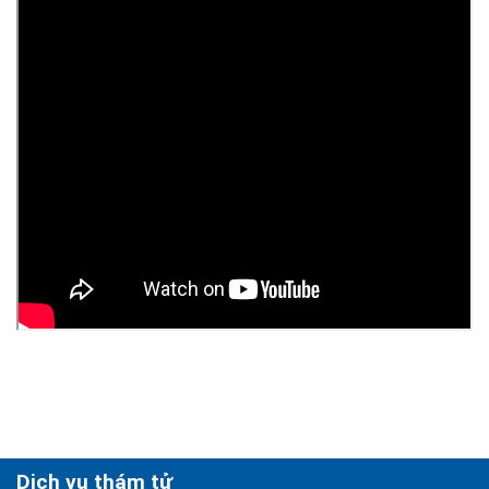
Dịch vụ thám tử