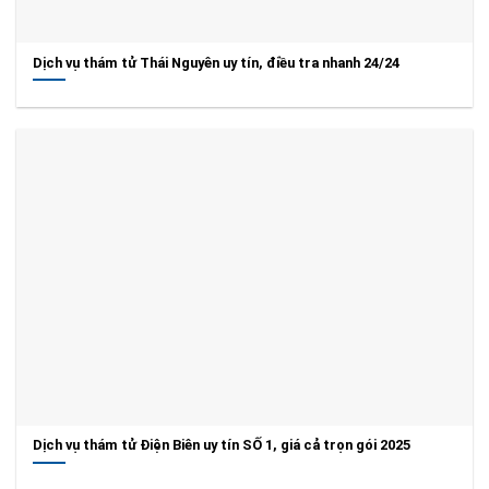
Dịch vụ thám tử Thái Nguyên uy tín, điều tra nhanh 24/24
Dịch vụ thám tử Điện Biên uy tín SỐ 1, giá cả trọn gói 2025