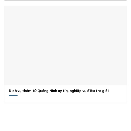
Dịch vụ thám tử Quảng Ninh uy tín, nghiệp vụ điều tra giỏi