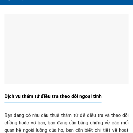
Dịch vụ thám tử điều tra theo dõi ngoại tình
Bạn đang có nhu cầu thuê thám tử đề điều tra và theo dõi
chồng hoặc vợ bạn, bạn đang cần bằng chứng về các mối
quan hệ ngoài luồng của họ, bạn cần biết chi tiết về hoạt