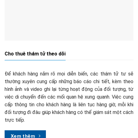
Cho thuê thám tử theo dõi
Để khách hàng nắm rõ mọi diễn biến, các thám tử tư sẽ
thường xuyên cung cấp những báo cáo chi tiết, kèm theo
hình ảnh và video ghi lại từng hoạt động của đối tượng, từ
việc di chuyển đến các mối quan hệ xung quanh. Việc cung
cấp thông tin cho khách hàng là liên tục hàng giờ, mỗi khi
đối tượng đi đâu giúp khách hàng có thể giám sát một cách
trực tiếp.
Xem thêm