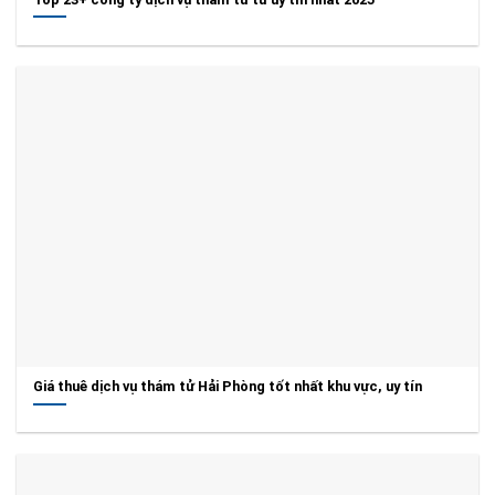
Giá thuê dịch vụ thám tử Hải Phòng tốt nhất khu vực, uy tín