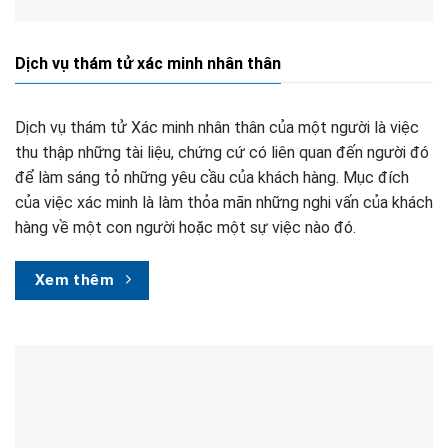
Dịch vụ thám tử xác minh nhân thân
Dịch vụ thám tử Xác minh nhân thân của một người là việc
thu thập những tài liệu, chứng cứ có liên quan đến người đó
để làm sáng tỏ những yêu cầu của khách hàng. Mục đích
của việc xác minh là làm thỏa mãn những nghi vấn của khách
hàng về một con người hoặc một sự việc nào đó.
Xem thêm