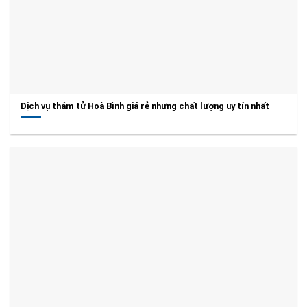
Dịch vụ thám tử Hoà Bình giá rẻ nhưng chất lượng uy tín nhất