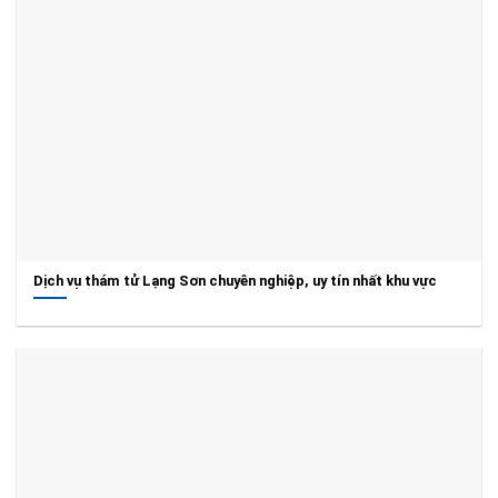
Dịch vụ thám tử Lạng Sơn chuyên nghiệp, uy tín nhất khu vực