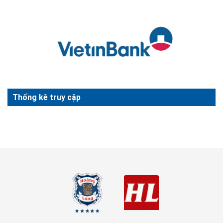
Thống kê truy cập