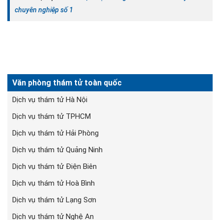
chuyên nghiệp số 1
Văn phòng thám tử toàn quốc
Dịch vụ thám tử Hà Nội
Dịch vụ thám tử TPHCM
Dịch vụ thám tử Hải Phòng
Dịch vụ thám tử Quảng Ninh
Dịch vụ thám tử Điện Biên
Dịch vụ thám tử Hoà Bình
Dịch vụ thám tử Lạng Sơn
Dịch vụ thám tử Nghệ An