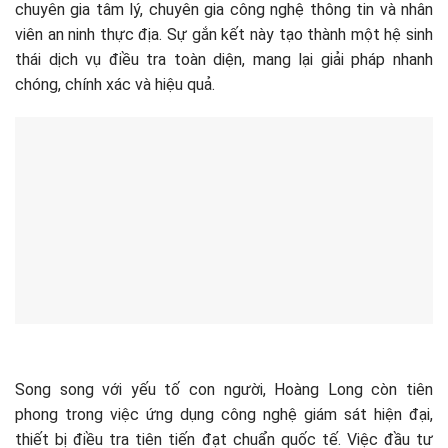
chuyên gia tâm lý, chuyên gia công nghệ thông tin và nhân
viên an ninh thực địa. Sự gắn kết này tạo thành một hệ sinh
thái dịch vụ điều tra toàn diện, mang lại giải pháp nhanh
chóng, chính xác và hiệu quả.
Song song với yếu tố con người, Hoàng Long còn tiên
phong trong việc ứng dụng công nghệ giám sát hiện đại,
thiết bị điều tra tiên tiến đạt chuẩn quốc tế. Việc đầu tư