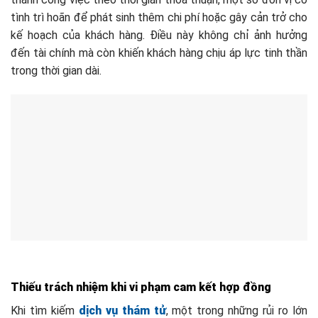
tình trì hoãn để phát sinh thêm chi phí hoặc gây cản trở cho
kế hoạch của khách hàng. Điều này không chỉ ảnh hưởng
đến tài chính mà còn khiến khách hàng chịu áp lực tinh thần
trong thời gian dài.
Thiếu trách nhiệm khi vi phạm cam kết hợp đồng
Khi tìm kiếm
dịch vụ thám tử
, một trong những rủi ro lớn