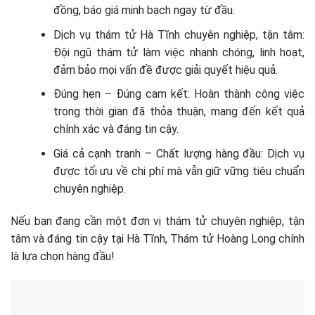
đồng, báo giá minh bạch ngay từ đầu.
Dịch vụ thám tử Hà Tĩnh chuyên nghiệp, tận tâm:
Đội ngũ thám tử làm việc nhanh chóng, linh hoạt,
đảm bảo mọi vấn đề được giải quyết hiệu quả.
Đúng hẹn – Đúng cam kết: Hoàn thành công việc
trong thời gian đã thỏa thuận, mang đến kết quả
chính xác và đáng tin cậy.
Giá cả cạnh tranh – Chất lượng hàng đầu: Dịch vụ
được tối ưu về chi phí mà vẫn giữ vững tiêu chuẩn
chuyên nghiệp.
Nếu bạn đang cần một đơn vị thám tử chuyên nghiệp, tận
tâm và đáng tin cậy tại Hà Tĩnh, Thám tử Hoàng Long chính
là lựa chọn hàng đầu!