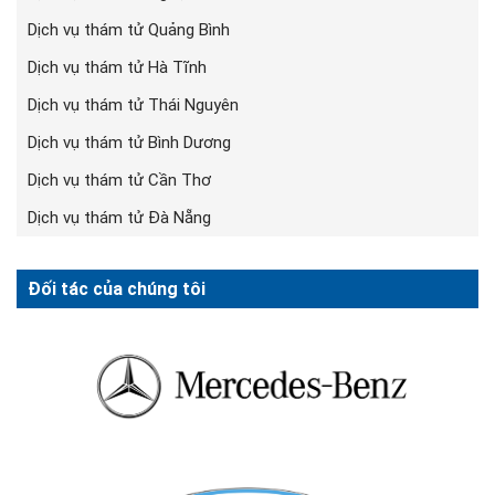
Dịch vụ thám tử Quảng Bình
Dịch vụ thám tử Hà Tĩnh
Dịch vụ thám tử Thái Nguyên
Dịch vụ thám tử Bình Dương
Dịch vụ thám tử Cần Thơ
Dịch vụ thám tử Đà Nẵng
Đối tác của chúng tôi