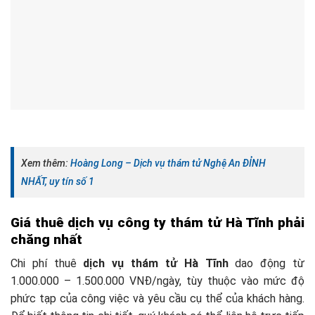
Xem thêm:
Hoàng Long – Dịch vụ thám tử Nghệ An ĐỈNH
NHẤT, uy tín số 1
Giá thuê dịch vụ công ty thám tử Hà Tĩnh phải
chăng nhất
Chi phí thuê
dịch vụ thám tử Hà Tĩnh
dao động từ
1.000.000 – 1.500.000 VNĐ/ngày, tùy thuộc vào mức độ
phức tạp của công việc và yêu cầu cụ thể của khách hàng.