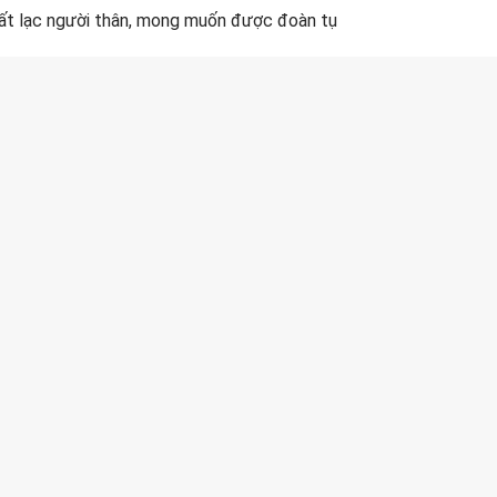
ất lạc người thân, mong muốn được đoàn tụ