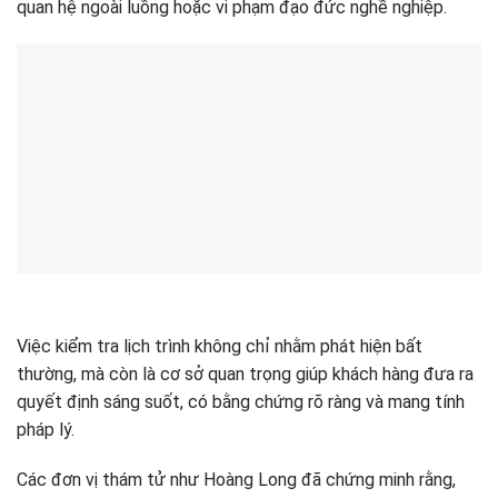
quan hệ ngoài luồng hoặc vi phạm đạo đức nghề nghiệp.
Việc kiểm tra lịch trình không chỉ nhằm phát hiện bất
thường, mà còn là cơ sở quan trọng giúp khách hàng đưa ra
quyết định sáng suốt, có bằng chứng rõ ràng và mang tính
pháp lý.
Các đơn vị thám tử như Hoàng Long đã chứng minh rằng,