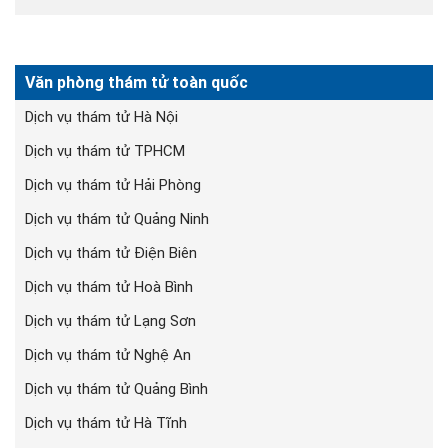
Văn phòng thám tử toàn quốc
Dịch vụ thám tử Hà Nội
Dịch vụ thám tử TPHCM
Dịch vụ thám tử Hải Phòng
Dịch vụ thám tử Quảng Ninh
Dịch vụ thám tử Điện Biên
Dịch vụ thám tử Hoà Bình
Dịch vụ thám tử Lạng Sơn
Dịch vụ thám tử Nghệ An
Dịch vụ thám tử Quảng Bình
Dịch vụ thám tử Hà Tĩnh