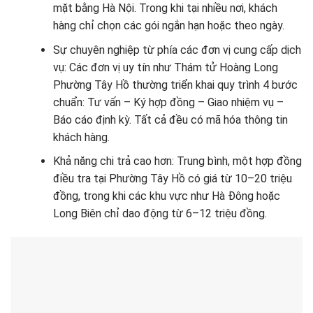
mặt bằng Hà Nội. Trong khi tại nhiều nơi, khách
hàng chỉ chọn các gói ngắn hạn hoặc theo ngày.
Sự chuyên nghiệp từ phía các đơn vị cung cấp dịch
vụ: Các đơn vị uy tín như Thám tử Hoàng Long
Phường Tây Hồ thường triển khai quy trình 4 bước
chuẩn: Tư vấn – Ký hợp đồng – Giao nhiệm vụ –
Báo cáo định kỳ. Tất cả đều có mã hóa thông tin
khách hàng.
Khả năng chi trả cao hơn: Trung bình, một hợp đồng
điều tra tại Phường Tây Hồ có giá từ 10–20 triệu
đồng, trong khi các khu vực như Hà Đông hoặc
Long Biên chỉ dao động từ 6–12 triệu đồng.