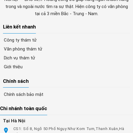
trong và ngoài nước tìm ra sự thật. Hiện công ty có văn phòng
tại cả 3 miền Bắc - Trung - Nam.
Liên kết nhanh
Công ty thám tử
Văn phòng thám tử
Dịch vụ thám tử
Giới thiệu
Chính sách
Chính sách bảo mật
Chi nhánh toàn quốc
Tại Hà Nội
CS1: Số 8, Ngõ 50 Phố Ngụy Như Kom Tum,Thanh Xuân,Hà