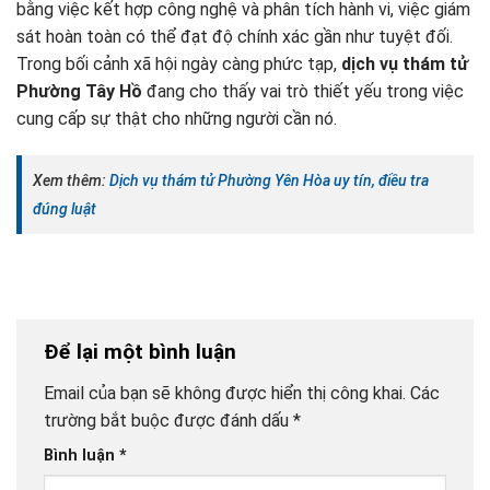
bằng việc kết hợp công nghệ và phân tích hành vi, việc giám
sát hoàn toàn có thể đạt độ chính xác gần như tuyệt đối.
Trong bối cảnh xã hội ngày càng phức tạp,
dịch vụ thám tử
Phường Tây Hồ
đang cho thấy vai trò thiết yếu trong việc
cung cấp sự thật cho những người cần nó.
Xem thêm:
Dịch vụ thám tử Phường Yên Hòa uy tín, điều tra
đúng luật
Để lại một bình luận
Email của bạn sẽ không được hiển thị công khai.
Các
trường bắt buộc được đánh dấu
*
Bình luận
*