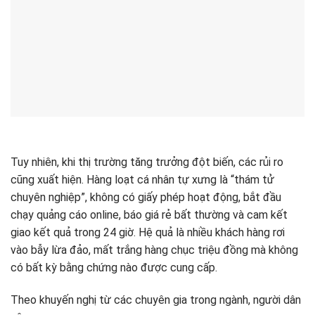
Tuy nhiên, khi thị trường tăng trưởng đột biến, các rủi ro
cũng xuất hiện. Hàng loạt cá nhân tự xưng là “thám tử
chuyên nghiệp”, không có giấy phép hoạt động, bắt đầu
chạy quảng cáo online, báo giá rẻ bất thường và cam kết
giao kết quả trong 24 giờ. Hệ quả là nhiều khách hàng rơi
vào bẫy lừa đảo, mất trắng hàng chục triệu đồng mà không
có bất kỳ bằng chứng nào được cung cấp.
Theo khuyến nghị từ các chuyên gia trong ngành, người dân