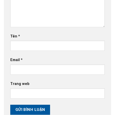
Tên
*
Email
*
Trang web