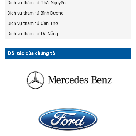
Dịch vụ thám tử Thái Nguyên
Dịch vụ thám tử Bình Dương
Dịch vụ thám tử Cần Thơ
Dịch vụ thám tử Đà Nẵng
Đối tác của chúng tôi