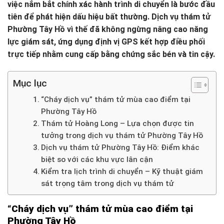
việc nắm bắt chính xác hành trình di chuyển là bước đầu
tiên để phát hiện dấu hiệu bất thường. Dịch vụ thám tử
Phường Tây Hồ vì thế đã không ngừng nâng cao năng
lực giám sát, ứng dụng định vị GPS kết hợp điều phối
trực tiếp nhằm cung cấp bằng chứng sắc bén và tin cậy.
Mục lục
“Cháy dịch vụ” thám tử mùa cao điểm tại
Phường Tây Hồ
Thám tử Hoàng Long – Lựa chọn được tin
tưởng trong dịch vụ thám tử Phường Tây Hồ
Dịch vụ thám tử Phường Tây Hồ: Điểm khác
biệt so với các khu vực lân cận
Kiểm tra lịch trình di chuyển – Kỹ thuật giám
sát trọng tâm trong dịch vụ thám tử
“Cháy dịch vụ” thám tử mùa cao điểm tại
Phường Tây Hồ