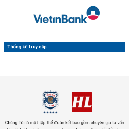
Thống kê truy cập
Chúng Tôi là một tập thể đoàn kết bao gồm chuyên gia tư vấn