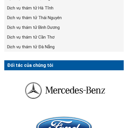
Dịch vụ thám tử Hà Tĩnh
Dịch vụ thám tử Thái Nguyên
Dịch vụ thám tử Bình Dương
Dịch vụ thám tử Cần Thơ
Dịch vụ thám tử Đà Nẵng
Đối tác của chúng tôi