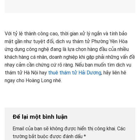
Với tỷ lệ thành công cao, thời gian xử lý ngắn và tính bảo
mật gần như tuyệt đối, dịch vụ thám tử Phường Yên Hòa
ứng dụng công nghệ đang là lựa chọn hàng đầu của nhiều
khách hàng cá nhân, doanh nghiệp khi gặp phải những vấn đề
nhạy cảm cần chứng cứ rõ ràng. Nếu bạn muốn tìm dịch vụ
thám tử Hà Nội hay
thuê thám tử Hải Dương
, hãy liên hê
ngay cho Hoàng Long nhé.
Để lại một bình luận
Email của bạn sẽ không được hiển thị công khai.
Các
trường bắt buộc được đánh dấu
*