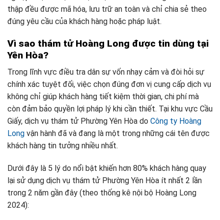
thập đều được mã hóa, lưu trữ an toàn và chỉ chia sẻ theo
đúng yêu cầu của khách hàng hoặc pháp luật.
Vì sao thám tử Hoàng Long được tin dùng tại
Yên Hòa?
Trong lĩnh vực điều tra dân sự vốn nhạy cảm và đòi hỏi sự
chính xác tuyệt đối, việc chọn đúng đơn vị cung cấp dịch vụ
không chỉ giúp khách hàng tiết kiệm thời gian, chi phí mà
còn đảm bảo quyền lợi pháp lý khi cần thiết. Tại khu vực Cầu
Giấy, dịch vụ thám tử Phường Yên Hòa do
Công ty Hoàng
Long
vận hành đã và đang là một trong những cái tên được
khách hàng tin tưởng nhiều nhất.
Dưới đây là 5 lý do nổi bật khiến hơn 80% khách hàng quay
lại sử dụng dịch vụ thám tử Phường Yên Hòa ít nhất 2 lần
trong 2 năm gần đây (theo thống kê nội bộ Hoàng Long
2024):