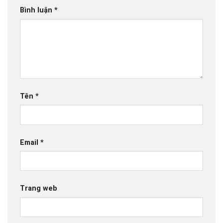
Bình luận
*
Tên
*
Email
*
Trang web