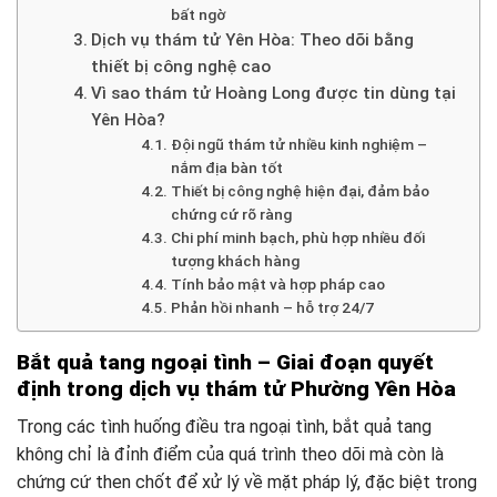
bất ngờ
Dịch vụ thám tử Yên Hòa: Theo dõi bằng
thiết bị công nghệ cao
Vì sao thám tử Hoàng Long được tin dùng tại
Yên Hòa?
Đội ngũ thám tử nhiều kinh nghiệm –
nắm địa bàn tốt
Thiết bị công nghệ hiện đại, đảm bảo
chứng cứ rõ ràng
Chi phí minh bạch, phù hợp nhiều đối
tượng khách hàng
Tính bảo mật và hợp pháp cao
Phản hồi nhanh – hỗ trợ 24/7
Bắt quả tang ngoại tình – Giai đoạn quyết
định trong dịch vụ thám tử Phường Yên Hòa
Trong các tình huống điều tra ngoại tình, bắt quả tang
không chỉ là đỉnh điểm của quá trình theo dõi mà còn là
chứng cứ then chốt để xử lý về mặt pháp lý, đặc biệt trong