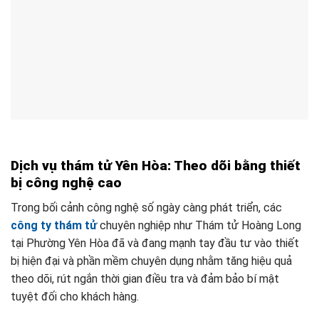
Dịch vụ thám tử Yên Hòa: Theo dõi bằng thiết
bị công nghệ cao
Trong bối cảnh công nghệ số ngày càng phát triển, các
công ty thám tử
chuyên nghiệp như Thám tử Hoàng Long
tại Phường Yên Hòa đã và đang mạnh tay đầu tư vào thiết
bị hiện đại và phần mềm chuyên dụng nhằm tăng hiệu quả
theo dõi, rút ngắn thời gian điều tra và đảm bảo bí mật
tuyệt đối cho khách hàng.