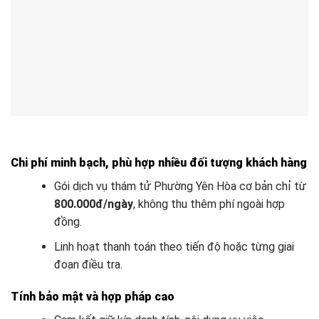
Chi phí minh bạch, phù hợp nhiều đối tượng khách hàng
Gói dịch vụ thám tử Phường Yên Hòa cơ bản chỉ từ
800.000đ/ngày
, không thu thêm phí ngoài hợp
đồng.
Linh hoạt thanh toán theo tiến độ hoặc từng giai
đoạn điều tra.
Tính bảo mật và hợp pháp cao