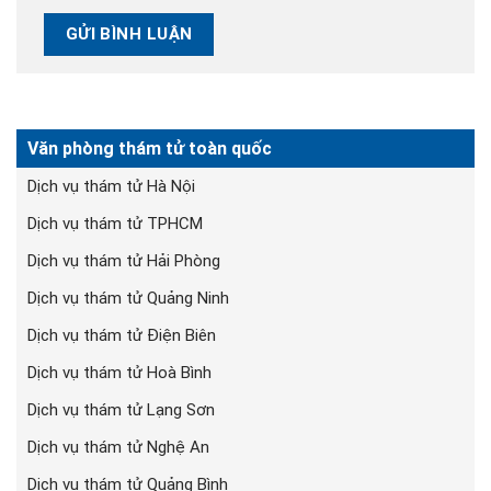
Văn phòng thám tử toàn quốc
Dịch vụ thám tử Hà Nội
Dịch vụ thám tử TPHCM
Dịch vụ thám tử Hải Phòng
Dịch vụ thám tử Quảng Ninh
Dịch vụ thám tử Điện Biên
Dịch vụ thám tử Hoà Bình
Dịch vụ thám tử Lạng Sơn
Dịch vụ thám tử Nghệ An
Dịch vụ thám tử Quảng Bình