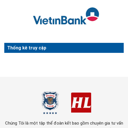
Thống kê truy cập
Chúng Tôi là một tập thể đoàn kết bao gồm chuyên gia tư vấn