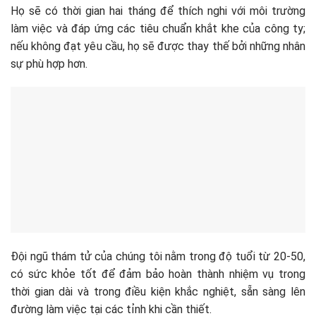
Họ sẽ có thời gian hai tháng để thích nghi với môi trường
làm việc và đáp ứng các tiêu chuẩn khắt khe của công ty;
nếu không đạt yêu cầu, họ sẽ được thay thế bởi những nhân
sự phù hợp hơn.
Đội ngũ thám tử của chúng tôi nằm trong độ tuổi từ 20-50,
có sức khỏe tốt để đảm bảo hoàn thành nhiệm vụ trong
thời gian dài và trong điều kiện khắc nghiệt, sẵn sàng lên
đường làm việc tại các tỉnh khi cần thiết.