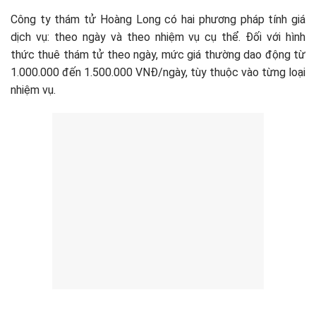
Công ty thám tử Hoàng Long có hai phương pháp tính giá
dịch vụ: theo ngày và theo nhiệm vụ cụ thể. Đối với hình
thức thuê thám tử theo ngày, mức giá thường dao động từ
1.000.000 đến 1.500.000 VNĐ/ngày, tùy thuộc vào từng loại
nhiệm vụ.