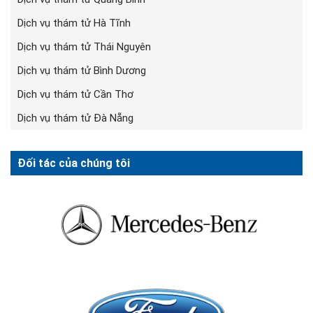
Dịch vụ thám tử Hà Tĩnh
Dịch vụ thám tử Thái Nguyên
Dịch vụ thám tử Bình Dương
Dịch vụ thám tử Cần Thơ
Dịch vụ thám tử Đà Nẵng
Đối tác của chúng tôi