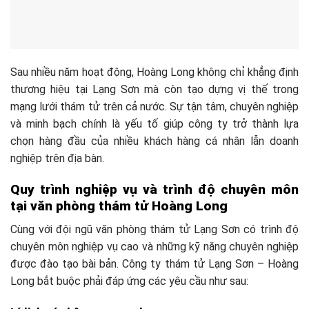
Sau nhiều năm hoạt động, Hoàng Long không chỉ khẳng định
thương hiệu tại Lạng Sơn mà còn tạo dựng vị thế trong
mạng lưới thám tử trên cả nước. Sự tận tâm, chuyên nghiệp
và minh bạch chính là yếu tố giúp công ty trở thành lựa
chọn hàng đầu của nhiều khách hàng cá nhân lẫn doanh
nghiệp trên địa bàn.
Quy trình nghiệp vụ và trình độ chuyên môn
tại văn phòng thám tử Hoàng Long
Cùng với đội ngũ văn phòng thám tử Lạng Sơn có trình độ
chuyên môn nghiệp vụ cao và những kỹ năng chuyên nghiệp
được đào tạo bài bản. Công ty thám tử Lạng Sơn – Hoàng
Long bắt buộc phải đáp ứng các yêu cầu như sau: