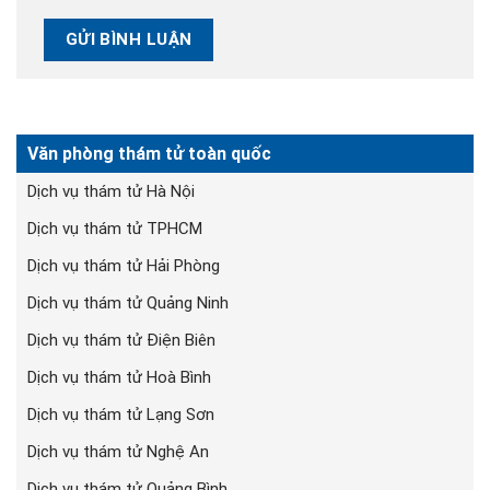
Văn phòng thám tử toàn quốc
Dịch vụ thám tử Hà Nội
Dịch vụ thám tử TPHCM
Dịch vụ thám tử Hải Phòng
Dịch vụ thám tử Quảng Ninh
Dịch vụ thám tử Điện Biên
Dịch vụ thám tử Hoà Bình
Dịch vụ thám tử Lạng Sơn
Dịch vụ thám tử Nghệ An
Dịch vụ thám tử Quảng Bình