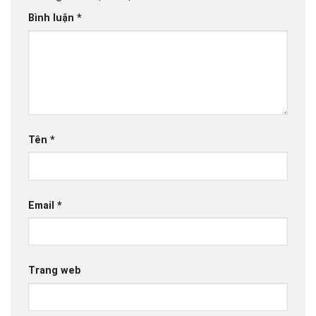
Bình luận
*
Tên
*
Email
*
Trang web