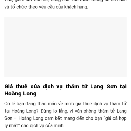
và tổ chức theo yêu cầu của khách hàng.
Giá thuê của dịch vụ thám tử Lạng Sơn tại
Hoàng Long
Có lẽ bạn đang thắc mắc về mức giá thuê dịch vụ thám tử
tại Hoàng Long? Đừng lo lắng, vì văn phòng thám tử Lạng
Sơn – Hoàng Long cam kết mang đến cho bạn “giá cả hợp
lý nhất” cho dịch vụ của mình.