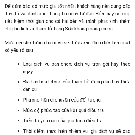
Để đảm bảo có mức giá tốt nhất, khách hàng nên cung cấp
đầy đủ và chính xác thông tin ngay từ đầu. Điều này sẽ giúp
tiết kiệm thời gian cho cả hai bên và tránh phát sinh thêm
chi phí dịch vụ thám tử Lạng Sơn không mong muốn.
Mức giá cho từng nhiệm vụ sẽ được xác định dựa trên một
số yếu tố sau:
Loại dịch vụ bạn chọn: dịch vụ trọn gói hay theo
ngày.
Địa bàn hoạt động của thám tử: đông dân hay thưa
dân cư.
Phương tiện di chuyển của đối tượng.
Mức độ phức tạp của kết quả điều tra.
Tiến độ yêu cầu của quá trình điều tra.
Thời điểm thực hiện nhiệm vụ: giá dịch vụ sẽ cao