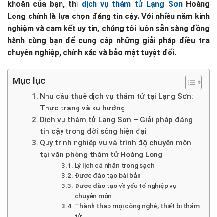
khoăn của bạn, thì
dịch vụ thám tử Lạng Sơn
Hoàng
Long chính là lựa chọn đáng tin cậy. Với nhiều năm kinh
nghiệm và cam kết uy tín, chúng tôi luôn sẵn sàng đồng
hành cùng bạn để cung cấp những giải pháp điều tra
chuyên nghiệp, chính xác và bảo mật tuyệt đối.
Mục lục
Nhu cầu thuê dịch vụ thám tử tại Lạng Sơn:
Thực trạng và xu hướng
Dịch vụ thám tử Lạng Sơn – Giải pháp đáng
tin cậy trong đời sống hiện đại
Quy trình nghiệp vụ và trình độ chuyên môn
tại văn phòng thám tử Hoàng Long
Lý lịch cá nhân trong sạch
Được đào tạo bài bản
Được đào tạo về yếu tố nghiệp vụ
chuyên môn
Thành thạo mọi công nghệ, thiết bị thám
tử