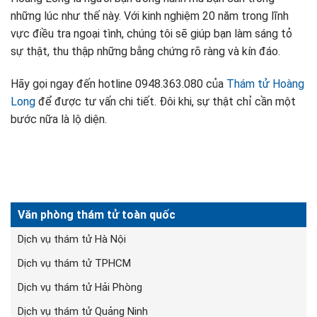
những lúc như thế này. Với kinh nghiệm 20 năm trong lĩnh
vực điều tra ngoại tình, chúng tôi sẽ giúp bạn làm sáng tỏ
sự thật, thu thập những bằng chứng rõ ràng và kín đáo.
Hãy gọi ngay đến hotline 0948.363.080 của
Thám tử Hoàng
Long
để được tư vấn chi tiết. Đôi khi, sự thật chỉ cần một
bước nữa là lộ diện.
Văn phòng thám tử toàn quốc
Dịch vụ thám tử Hà Nội
Dịch vụ thám tử TPHCM
Dịch vụ thám tử Hải Phòng
Dịch vụ thám tử Quảng Ninh