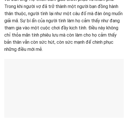
Trong khi người vợ đã trở thành một người bạn đồng hành
thân thuộc, người tình lại như một câu đố mà đàn ông muốn
giải mã. Sự bí ẩn của người tình làm họ cảm thấy như đang
tham gia vào một cuộc chơi đầy kịch tính. Điều này không
chỉ thỏa mãn tính phiêu lưu mà còn làm cho họ cảm thấy
bản thân vẫn còn sức hút, còn sức mạnh để chinh phục
những điều mới mẻ.