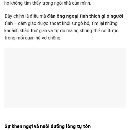
họ không tìm thấy trong ngôi nhà của mình.
Đây chính là điều mà
đàn ông ngoại tình thích gì ở người
tình
– cảm giác được thoát khỏi sự gò bó, tìm lại những
khoảnh khắc thư giãn và tự do mà họ không thể có được
trong mối quan hệ vợ chồng.
Sự khen ngợi và nuôi dưỡng lòng tự tôn