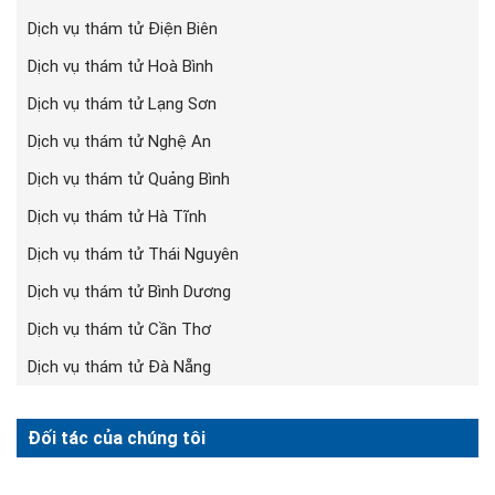
Dịch vụ thám tử Điện Biên
Dịch vụ thám tử Hoà Bình
Dịch vụ thám tử Lạng Sơn
Dịch vụ thám tử Nghệ An
Dịch vụ thám tử Quảng Bình
Dịch vụ thám tử Hà Tĩnh
Dịch vụ thám tử Thái Nguyên
Dịch vụ thám tử Bình Dương
Dịch vụ thám tử Cần Thơ
Dịch vụ thám tử Đà Nẵng
Đối tác của chúng tôi