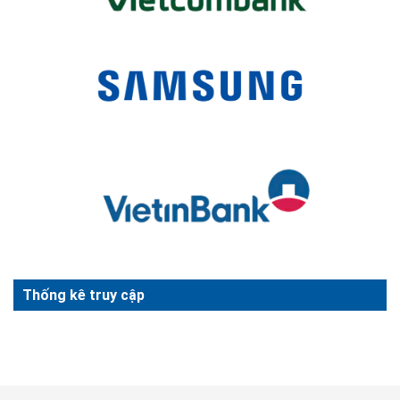
Thống kê truy cập