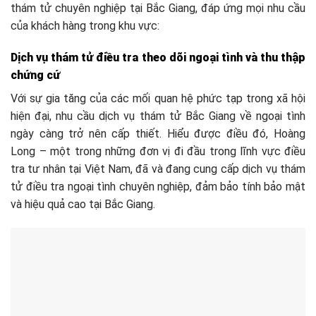
thám tử chuyên nghiệp tại Bắc Giang, đáp ứng mọi nhu cầu
của khách hàng trong khu vực:
Dịch vụ thám tử điều tra theo dõi ngoại tình và thu thập
chứng cứ
Với sự gia tăng của các mối quan hệ phức tạp trong xã hội
hiện đại, nhu cầu dịch vụ thám tử Bắc Giang về ngoại tình
ngày càng trở nên cấp thiết. Hiểu được điều đó, Hoàng
Long – một trong những đơn vị đi đầu trong lĩnh vực điều
tra tư nhân tại Việt Nam, đã và đang cung cấp dịch vụ thám
tử điều tra ngoại tình chuyên nghiệp, đảm bảo tính bảo mật
và hiệu quả cao tại Bắc Giang.