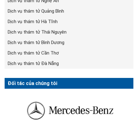
Dịch vụ thám tử Nghệ An
Dịch vụ thám tử Quảng Bình
Dịch vụ thám tử Hà Tĩnh
Dịch vụ thám tử Thái Nguyên
Dịch vụ thám tử Bình Dương
Dịch vụ thám tử Cần Thơ
Dịch vụ thám tử Đà Nẵng
Đối tác của chúng tôi