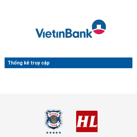
Thống kê truy cập