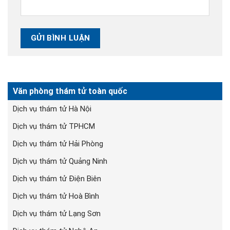
Văn phòng thám tử toàn quốc
Dịch vụ thám tử Hà Nội
Dịch vụ thám tử TPHCM
Dịch vụ thám tử Hải Phòng
Dịch vụ thám tử Quảng Ninh
Dịch vụ thám tử Điện Biên
Dịch vụ thám tử Hoà Bình
Dịch vụ thám tử Lạng Sơn