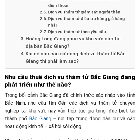
điện thoại
Dịch vụ thám tử giám sát người thân
Dịch vụ thám tử điều tra hàng giả hàng
nhái
Dịch vụ thám tử theo yêu cầu
Hoàng Long đang phục vụ khu vực nào tại
địa bàn Bắc Giang?
Khi có nhu cầu sử dụng dịch vụ thám tử Bắc
Giang thì phải làm sao?
Nhu cầu thuê dịch vụ thám tử Bắc Giang đang
phát triển như thế nào?
Trong bối cảnh Bắc Giang đã chính thức sáp nhập vào tỉnh
Bắc Ninh, nhu cầu tìm đến các dịch vụ thám tử chuyên
nghiệp tại khu vực này vẫn tiếp tục gia tăng, đặc biệt tại
thành phố
Bắc Giang
– nơi tập trung đông dân cư và các
hoạt động kinh tế – xã hội sôi động.