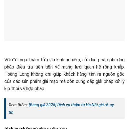
Với đội ngũ thám tử giàu kinh nghiệm, sử dụng các phương
pháp điều tra tiên tiến và mạng lưới quan hệ rộng khắp,
Hoàng Long không chỉ giúp khách hàng tìm ra nguồn gốc
của các sản phẩm giả mạo mà còn cung cấp giải pháp xử lý
kịp thời và hợp pháp.
Xem thêm:
[Bảng giá 2025] Dịch vụ thám tử Hà Nội giá rẻ, uy
tín