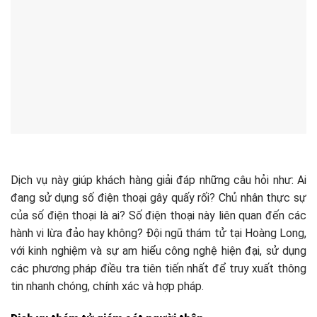
Dịch vụ này giúp khách hàng giải đáp những câu hỏi như: Ai
đang sử dụng số điện thoại gây quấy rối? Chủ nhân thực sự
của số điện thoại là ai? Số điện thoại này liên quan đến các
hành vi lừa đảo hay không? Đội ngũ thám tử tại Hoàng Long,
với kinh nghiệm và sự am hiểu công nghệ hiện đại, sử dụng
các phương pháp điều tra tiên tiến nhất để truy xuất thông
tin nhanh chóng, chính xác và hợp pháp.