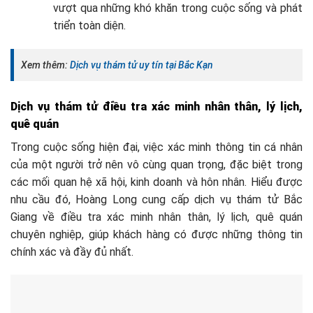
vượt qua những khó khăn trong cuộc sống và phát
triển toàn diện.
Xem thêm:
Dịch vụ thám tử uy tín tại Bắc Kạn
Dịch vụ thám tử điều tra xác minh nhân thân, lý lịch,
quê quán
Trong cuộc sống hiện đại, việc xác minh thông tin cá nhân
của một người trở nên vô cùng quan trọng, đặc biệt trong
các mối quan hệ xã hội, kinh doanh và hôn nhân. Hiểu được
nhu cầu đó, Hoàng Long cung cấp dịch vụ thám tử Bắc
Giang về điều tra xác minh nhân thân, lý lịch, quê quán
chuyên nghiệp, giúp khách hàng có được những thông tin
chính xác và đầy đủ nhất.