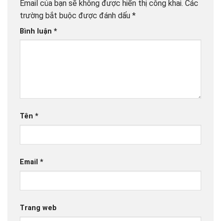
Email của bạn sẽ không được hiển thị công khai.
Các
trường bắt buộc được đánh dấu
*
Bình luận
*
Tên
*
Email
*
Trang web