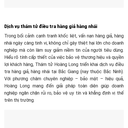
Dịch vụ thám tử điều tra hàng giả hàng nhái
Trong bối cảnh cạnh tranh khốc liệt, vấn nạn hàng giả, hàng
nhái ngày càng tinh vi, không chỉ gây thiệt hại lớn cho doanh
nghiệp mà còn làm suy giảm niềm tin của người tiêu dùng.
Hiểu rõ tính cấp thiết của việc bảo vệ thương hiệu và quyền
lợi khách hàng, Thám tử Hoàng Long triển khai dịch vụ điều
tra hàng giả, hàng nhái tại Bắc Giang (nay thuộc Bắc Ninh).
Với phương châm chuyên nghiệp – bảo mật – hiệu quả,
Hoàng Long mang đến giải pháp toàn diện giúp doanh
nghiệp ngăn chặn rủi ro, bảo vệ uy tín và khẳng định vị thế
trên thị trường.