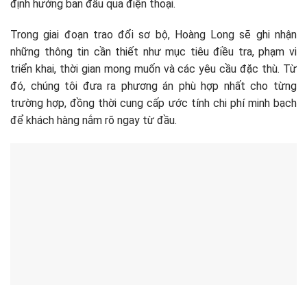
định hướng ban đầu qua điện thoại.
Trong giai đoạn trao đổi sơ bộ, Hoàng Long sẽ ghi nhận
những thông tin cần thiết như mục tiêu điều tra, phạm vi
triển khai, thời gian mong muốn và các yêu cầu đặc thù. Từ
đó, chúng tôi đưa ra phương án phù hợp nhất cho từng
trường hợp, đồng thời cung cấp ước tính chi phí minh bạch
để khách hàng nắm rõ ngay từ đầu.