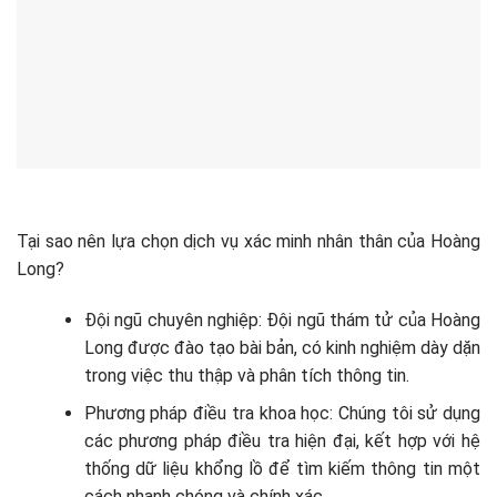
Tại sao nên lựa chọn dịch vụ xác minh nhân thân của Hoàng
Long?
Đội ngũ chuyên nghiệp: Đội ngũ thám tử của Hoàng
Long được đào tạo bài bản, có kinh nghiệm dày dặn
trong việc thu thập và phân tích thông tin.
Phương pháp điều tra khoa học: Chúng tôi sử dụng
các phương pháp điều tra hiện đại, kết hợp với hệ
thống dữ liệu khổng lồ để tìm kiếm thông tin một
cách nhanh chóng và chính xác.