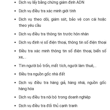
Dịch vụ lấy bằng chứng giám định ADN
Dịch vụ điều tra xác minh giới tính
Dịch vụ theo dõi, giám sát, bảo vệ con cái hoặc
theo yêu cầu
Dịch vụ điều tra thông tin trước hôn nhân
Dịch vụ định vị số điện thoại, thông tin số điện thoại
Điều tra xác minh thông tin số điện thoại, biển số
xe,…
Tìm người bỏ trốn, mất tích, người làm thuê,…
Điều tra nguồn gốc nhà đất
Dịch vụ điều tra hàng giả, hàng nhái, nguồn gốc
hàng hóa
Dịch vụ điều tra nội bộ trong doanh nghiệp
Dịch vụ điều tra đối thủ cạnh tranh