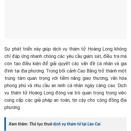
Sự phát triển này giúp dịch vụ thám tử Hoàng Long không
chỉ đáp ứng nhanh chóng các yêu cầu giám sát, điều tra mà
còn tạo điều kiện để giải quyết các vấn đề cá nhân và gia
đình tại địa phương. Trong bối cảnh Cao Bằng trở thành một
trung tâm quan trọng với tiềm năng giao thương, văn hóa
phong phú và nhu cầu an ninh cá nhân ngày càng cao. Dịch
vụ thám tử Hoàng Long đóng vai trò quan trọng trong việc
cung cấp các giải pháp an toàn, tin cậy cho cộng đồng địa
phương.
Xem thêm: Thủ tục thuê
dịch vụ thám tử tại Lào Cai