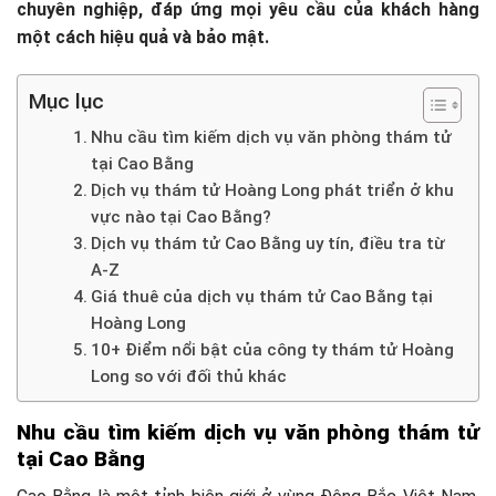
chuyên nghiệp, đáp ứng mọi yêu cầu của khách hàng
một cách hiệu quả và bảo mật.
Mục lục
Nhu cầu tìm kiếm dịch vụ văn phòng thám tử
tại Cao Bằng
Dịch vụ thám tử Hoàng Long phát triển ở khu
vực nào tại Cao Bằng?
Dịch vụ thám tử Cao Bằng uy tín, điều tra từ
A-Z
Giá thuê của dịch vụ thám tử Cao Bằng tại
Hoàng Long
10+ Điểm nổi bật của công ty thám tử Hoàng
Long so với đối thủ khác
Nhu cầu tìm kiếm dịch vụ văn phòng thám tử
tại Cao Bằng