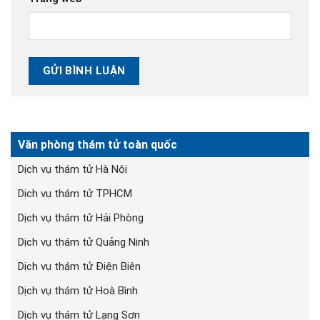
Văn phòng thám tử toàn quốc
Dịch vụ thám tử Hà Nội
Dịch vụ thám tử TPHCM
Dịch vụ thám tử Hải Phòng
Dịch vụ thám tử Quảng Ninh
Dịch vụ thám tử Điện Biên
Dịch vụ thám tử Hoà Bình
Dịch vụ thám tử Lạng Sơn