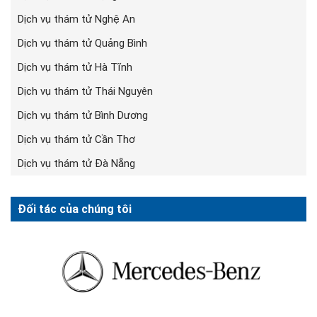
Dịch vụ thám tử Nghệ An
Dịch vụ thám tử Quảng Bình
Dịch vụ thám tử Hà Tĩnh
Dịch vụ thám tử Thái Nguyên
Dịch vụ thám tử Bình Dương
Dịch vụ thám tử Cần Thơ
Dịch vụ thám tử Đà Nẵng
Đối tác của chúng tôi