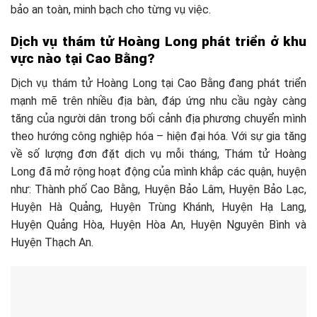
bảo an toàn, minh bạch cho từng vụ việc.
Dịch vụ thám tử Hoàng Long phát triển ở khu
vực nào tại Cao Bằng?
Dịch vụ thám tử Hoàng Long tại Cao Bằng đang phát triển
mạnh mẽ trên nhiều địa bàn, đáp ứng nhu cầu ngày càng
tăng của người dân trong bối cảnh địa phương chuyển mình
theo hướng công nghiệp hóa – hiện đại hóa. Với sự gia tăng
về số lượng đơn đặt dịch vụ mỗi tháng, Thám tử Hoàng
Long đã mở rộng hoạt động của mình khắp các quận, huyện
như: Thành phố Cao Bằng, Huyện Bảo Lâm, Huyện Bảo Lạc,
Huyện Hà Quảng, Huyện Trùng Khánh, Huyện Hạ Lang,
Huyện Quảng Hòa, Huyện Hòa An, Huyện Nguyên Bình và
Huyện Thạch An.