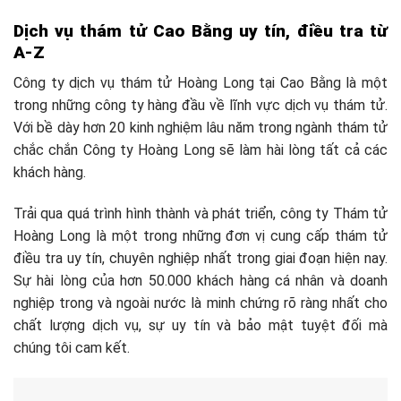
Dịch vụ thám tử Cao Bằng uy tín, điều tra từ
A-Z
Công ty dịch vụ thám tử Hoàng Long tại Cao Bằng là một
trong những công ty hàng đầu về lĩnh vực dịch vụ thám tử.
Với bề dày hơn 20 kinh nghiệm lâu năm trong ngành thám tử
chắc chắn Công ty Hoàng Long sẽ làm hài lòng tất cả các
khách hàng.
Trải qua quá trình hình thành và phát triển, công ty Thám tử
Hoàng Long là một trong những đơn vị cung cấp thám tử
điều tra uy tín, chuyên nghiệp nhất trong giai đoạn hiện nay.
Sự hài lòng của hơn 50.000 khách hàng cá nhân và doanh
nghiệp trong và ngoài nước là minh chứng rõ ràng nhất cho
chất lượng dịch vụ, sự uy tín và bảo mật tuyệt đối mà
chúng tôi cam kết.