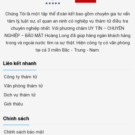
Chúng Tôi là một tập thể đoàn kết bao gồm chuyên gia tư vấn
tâm lý, luật sư, sĩ quan an ninh có nghiệp vụ thám tử điều tra
chuyên nghiệp nhất. Với phương châm UY TÍN – CHUYÊN
NGHIỆP – BẢO MẬT Hoàng Long đã giúp hàng ngàn khách hàng
trong và ngoài nước tìm ra sự thật. Hiện công ty có văn phòng
tại cả 3 miền Bắc - Trung - Nam.
Liên kết nhanh
Công ty thám tử
Văn phòng thám tử
Dịch vụ thám tử
Giới thiệu
Chính sách
Chính sách bảo mật