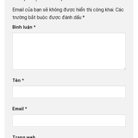
Email của bạn sẽ không được hiển thị công khai.
Các
trường bắt buộc được đánh dấu
*
Bình luận
*
Tên
*
Email
*
Trang web