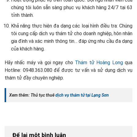
chúng tôi luôn sẵn sàng phục vụ khách hàng 24/7 tại 63
tỉnh thành.
Khả năng thực hiện đa dạng các loại hình điều tra: Chúng
tôi cung cấp dịch vụ thám tử cho doanh nghiệp, hôn nhân
gia đình và xác minh thông tin… đáp ứng nhu cầu đa dạng
của khách hàng.
Hãy nhấc máy và gọi ngay cho
Thám tử Hoàng Long
qua
Hotline: 0948.363.080 để được tư vấn và sử dụng dịch vụ
thám tử đầy chuyên nghiệp.
Xem thêm: Thủ tục thuê
dịch vụ thám tử tại Lạng Sơn
Để lại một bình luận