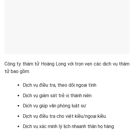
Công ty thám tử Hoàng Long với trọn vẹn các dịch vụ thám
tử bao gồm:
Dịch vụ điều tra, theo dõi ngoại tình
Dịch vụ giám sát trẻ vị thành niên
Dịch vụ giúp văn phòng luật sư
Dịch vụ điều tra cho việt kiều/ngoại kiều
Dịch vụ xác minh lý lịch nhaanh thân họ hàng