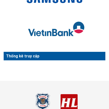
Thống kê truy cập