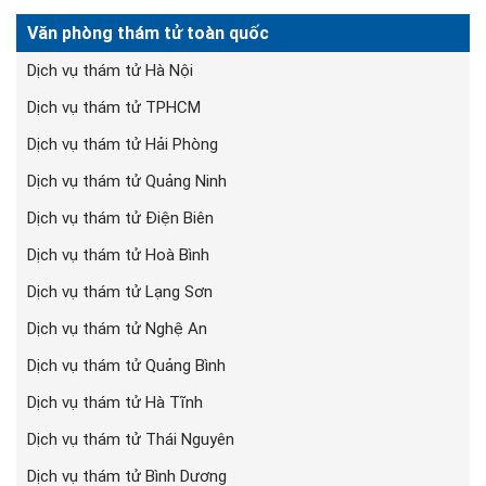
Văn phòng thám tử toàn quốc
Dịch vụ thám tử Hà Nội
Dịch vụ thám tử TPHCM
Dịch vụ thám tử Hải Phòng
Dịch vụ thám tử Quảng Ninh
Dịch vụ thám tử Điện Biên
Dịch vụ thám tử Hoà Bình
Dịch vụ thám tử Lạng Sơn
Dịch vụ thám tử Nghệ An
Dịch vụ thám tử Quảng Bình
Dịch vụ thám tử Hà Tĩnh
Dịch vụ thám tử Thái Nguyên
Dịch vụ thám tử Bình Dương