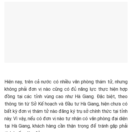
Hiện nay, trên cả nước có nhiều văn phòng thám tử, nhưng
không phải đơn vị nào cũng có đủ năng lực thực hiện hợp
đồng tại các tỉnh vùng cao như Hà Giang. Đặc biệt, theo
thông tin từ Sở Kế hoạch và Đầu tư Hà Giang, hiện chưa có
bất kỳ đơn vị thám tử nào đăng ký trụ sở chính thức tại tỉnh
này. Vì vậy, nếu có đơn vị nào tự nhận có văn phòng đại diện
tại Hà Giang, khách hàng cần thận trọng để tránh gặp phải