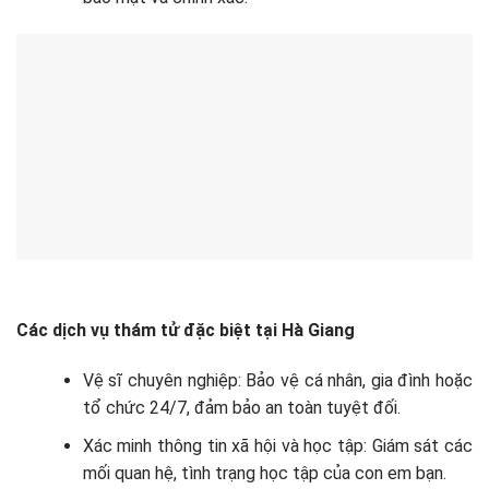
Các dịch vụ thám tử đặc biệt tại Hà Giang
Vệ sĩ chuyên nghiệp: Bảo vệ cá nhân, gia đình hoặc
tổ chức 24/7, đảm bảo an toàn tuyệt đối.
Xác minh thông tin xã hội và học tập: Giám sát các
mối quan hệ, tình trạng học tập của con em bạn.