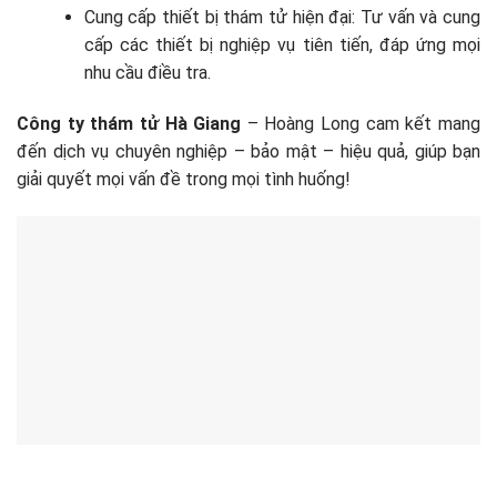
Cung cấp thiết bị thám tử hiện đại: Tư vấn và cung
cấp các thiết bị nghiệp vụ tiên tiến, đáp ứng mọi
nhu cầu điều tra.
Công ty thám tử Hà Giang
– Hoàng Long cam kết mang
đến dịch vụ chuyên nghiệp – bảo mật – hiệu quả, giúp bạn
giải quyết mọi vấn đề trong mọi tình huống!