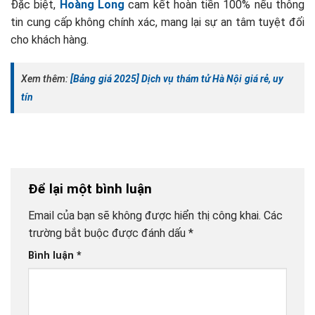
Đặc biệt,
Hoàng Long
cam kết hoàn tiền 100% nếu thông
tin cung cấp không chính xác, mang lại sự an tâm tuyệt đối
cho khách hàng.
Xem thêm:
[Bảng giá 2025] Dịch vụ thám tử Hà Nội giá rẻ, uy
tín
Để lại một bình luận
Email của bạn sẽ không được hiển thị công khai.
Các
trường bắt buộc được đánh dấu
*
Bình luận
*