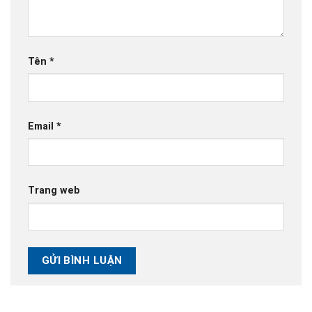
Tên
*
Email
*
Trang web