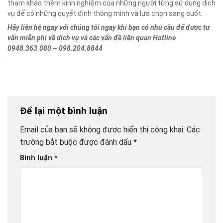
tham khảo thêm kinh nghiệm của những người từng sử dụng dịch
vụ để có những quyết định thông minh và lựa chọn sang suốt.
Hãy liên hệ ngay với chúng tôi ngay khi bạn có nhu cầu để được tư
vấn miễn phí về dịch vụ và các vấn đề liên quan Hotline
0948.363.080 – 098.204.8844
Để lại một bình luận
Email của bạn sẽ không được hiển thị công khai.
Các
trường bắt buộc được đánh dấu
*
Bình luận
*