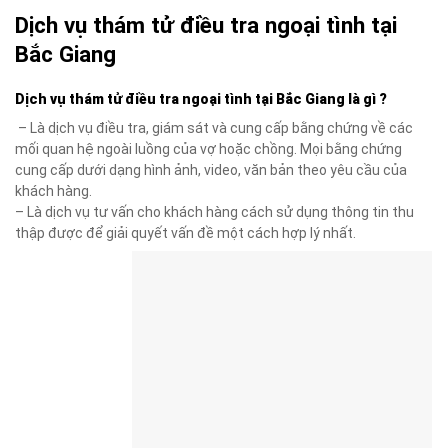
Dịch vụ thám tử điều tra ngoại tình tại
Bắc Giang
Dịch vụ thám tử điều tra ngoại tình tại Bắc Giang là gì ?
– Là dịch vụ điều tra, giám sát và cung cấp bằng chứng về các
mối quan hệ ngoài luồng của vợ hoặc chồng. Mọi bằng chứng
cung cấp dưới dạng hình ảnh, video, văn bản theo yêu cầu của
khách hàng.
– Là dịch vụ tư vấn cho khách hàng cách sử dụng thông tin thu
thập được để giải quyết vấn đề một cách hợp lý nhất.