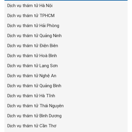
Dịch vụ thám tử Hà Nội
Dịch vụ thám tử TPHCM
Dịch vụ thám tử Hải Phòng
Dịch vụ thám tử Quảng Ninh
Dịch vụ thám tử Điện Biên
Dịch vụ thám tử Hoà Bình
Dịch vụ thám tử Lạng Sơn
Dịch vụ thám tử Nghệ An
Dịch vụ thám tử Quảng Bình
Dịch vụ thám tử Hà Tĩnh
Dịch vụ thám tử Thái Nguyên
Dịch vụ thám tử Bình Dương
Dịch vụ thám tử Cần Thơ