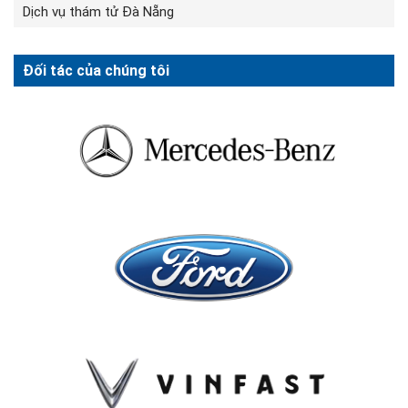
Dịch vụ thám tử Đà Nẵng
Đối tác của chúng tôi