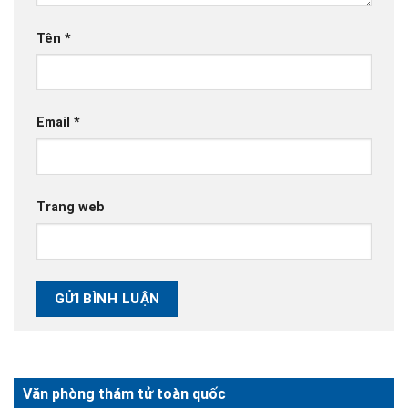
Tên
*
Email
*
Trang web
Văn phòng thám tử toàn quốc