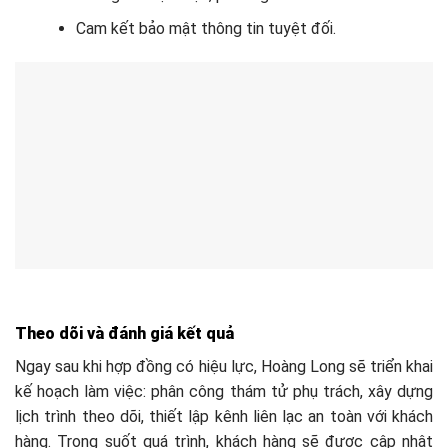
Cam kết bảo mật thông tin tuyệt đối.
Theo dõi và đánh giá kết quả
Ngay sau khi hợp đồng có hiệu lực, Hoàng Long sẽ triển khai
kế hoạch làm việc: phân công thám tử phụ trách, xây dựng
lịch trình theo dõi, thiết lập kênh liên lạc an toàn với khách
hàng. Trong suốt quá trình, khách hàng sẽ được cập nhật