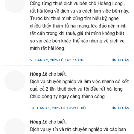
Cũng từng thuê dịch vụ bên chỗ Hoàng Long ,
rất hài lòng về dịch vụ và cách làm việc bên này.
Trước khi thuê mình cũng tìm hiểu kỹ, nghe
nhiều thấy thám tử hai mang, lừa đảo nên mình
rất cẩn trọng khi thuê, giá thì mình không biết
so với các bên khác thế nào nhưng về dịch vụ
mình rất hài lòng.
5 THÁNG 2, 2025 LÚC 6:17 SÁNG
BÌNH LUẬN
Hùng Lê
cho biết:
Dịch vụ chuyên nghiệp và làm việc nhanh có kết
quả, cả 2 lần thuê dịch vụ tôi đều rất hài lòng.
Chúc công ty ngày càng thành công .
13 THÁNG 2, 2025 LÚC 3:39 CHIỀU
BÌNH LUẬN
Hùng Lê
cho biết:
Dịch vụ uy tín và rất chuyên nghiệp và các bạn