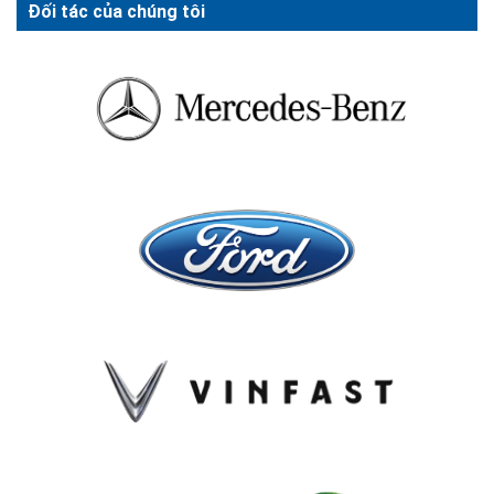
Đối tác của chúng tôi