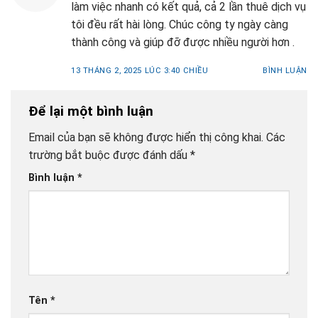
làm việc nhanh có kết quả, cả 2 lần thuê dịch vụ
tôi đều rất hài lòng. Chúc công ty ngày càng
thành công và giúp đỡ được nhiều người hơn .
13 THÁNG 2, 2025 LÚC 3:40 CHIỀU
BÌNH LUẬN
Để lại một bình luận
Email của bạn sẽ không được hiển thị công khai.
Các
trường bắt buộc được đánh dấu
*
Bình luận
*
Tên
*