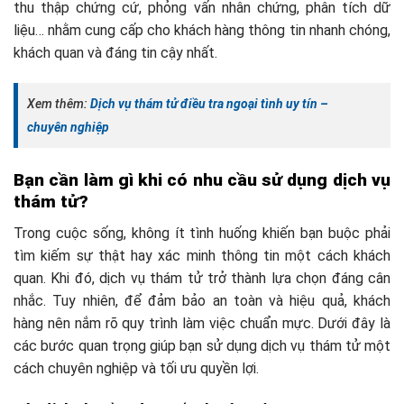
thu thập chứng cứ, phỏng vấn nhân chứng, phân tích dữ
liệu… nhằm cung cấp cho khách hàng thông tin nhanh chóng,
khách quan và đáng tin cậy nhất.
Xem thêm:
Dịch vụ thám tử điều tra ngoại tình uy tín –
chuyên nghiệp
Bạn cần làm gì khi có nhu cầu sử dụng dịch vụ
thám tử?
Trong cuộc sống, không ít tình huống khiến bạn buộc phải
tìm kiếm sự thật hay xác minh thông tin một cách khách
quan. Khi đó, dịch vụ thám tử trở thành lựa chọn đáng cân
nhắc. Tuy nhiên, để đảm bảo an toàn và hiệu quả, khách
hàng nên nắm rõ quy trình làm việc chuẩn mực. Dưới đây là
các bước quan trọng giúp bạn sử dụng dịch vụ thám tử một
cách chuyên nghiệp và tối ưu quyền lợi.