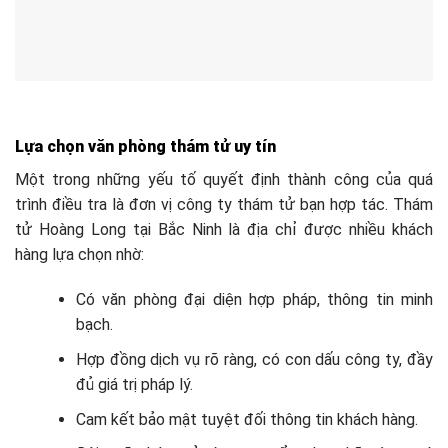
Lựa chọn văn phòng thám tử uy tín
Một trong những yếu tố quyết định thành công của quá
trình điều tra là đơn vị công ty thám tử bạn hợp tác. Thám
tử Hoàng Long tại Bắc Ninh là địa chỉ được nhiều khách
hàng lựa chọn nhờ:
Có văn phòng đại diện hợp pháp, thông tin minh
bạch.
Hợp đồng dịch vụ rõ ràng, có con dấu công ty, đầy
đủ giá trị pháp lý.
Cam kết bảo mật tuyệt đối thông tin khách hàng.