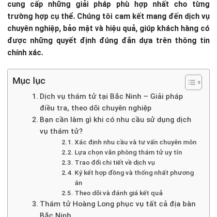
cung cấp những giải pháp phù hợp nhất cho từng
trường hợp cụ thể. Chúng tôi cam kết mang đến dịch vụ
chuyên nghiệp, bảo mật và hiệu quả, giúp khách hàng có
được những quyết định đúng đắn dựa trên thông tin
chính xác.
Mục lục
Dịch vụ thám tử tại Bắc Ninh – Giải pháp
điều tra, theo dõi chuyên nghiệp
Bạn cần làm gì khi có nhu cầu sử dụng dịch
vụ thám tử?
Xác định nhu cầu và tư vấn chuyên môn
Lựa chọn văn phòng thám tử uy tín
Trao đổi chi tiết về dịch vụ
Ký kết hợp đồng và thống nhất phương
án
Theo dõi và đánh giá kết quả
Thám tử Hoàng Long phục vụ tất cả địa bàn
Bắc Ninh