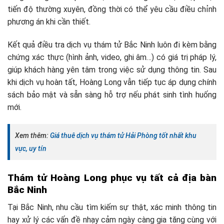
tiến độ thường xuyên, đồng thời có thể yêu cầu điều chỉnh
phương án khi cần thiết.
Kết quả điều tra dịch vụ thám tử Bắc Ninh luôn đi kèm bằng
chứng xác thực (hình ảnh, video, ghi âm…) có giá trị pháp lý,
giúp khách hàng yên tâm trong việc sử dụng thông tin. Sau
khi dịch vụ hoàn tất, Hoàng Long vẫn tiếp tục áp dụng chính
sách bảo mật và sẵn sàng hỗ trợ nếu phát sinh tình huống
mới.
Xem thêm:
Giá thuê dịch vụ thám tử Hải Phòng tốt nhất khu
vực, uy tín
Thám tử Hoàng Long phục vụ tất cả địa bàn
Bắc Ninh
Tại Bắc Ninh, nhu cầu tìm kiếm sự thật, xác minh thông tin
hay xử lý các vấn đề nhạy cảm ngày càng gia tăng cùng với