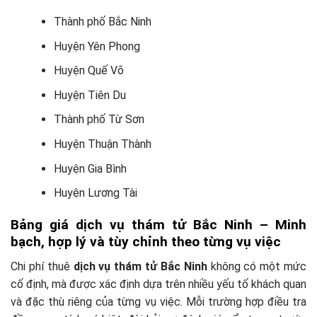
Thành phố Bắc Ninh
Huyện Yên Phong
Huyện Quế Võ
Huyện Tiên Du
Thành phố Từ Sơn
Huyện Thuận Thành
Huyện Gia Bình
Huyện Lương Tài
Bảng giá dịch vụ thám tử Bắc Ninh – Minh
bạch, hợp lý và tùy chỉnh theo từng vụ việc
Chi phí thuê
dịch vụ thám tử Bắc Ninh
không có một mức
cố định, mà được xác định dựa trên nhiều yếu tố khách quan
và đặc thù riêng của từng vụ việc. Mỗi trường hợp điều tra