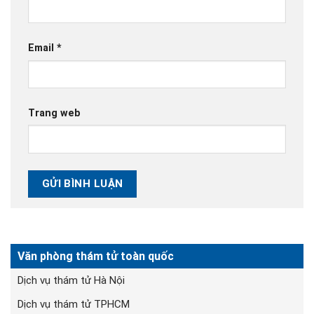
Email
*
Trang web
Văn phòng thám tử toàn quốc
Dịch vụ thám tử Hà Nội
Dịch vụ thám tử TPHCM