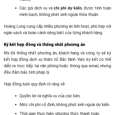
Các gói dịch vụ và
chi phí dự kiến
, được tính toán
minh bạch, không phát sinh ngoài thỏa thuận.
Hoàng Long cung cấp nhiều phương án linh hoạt, phù hợp với
ngân sách và hoàn cảnh riêng biệt của từng khách hàng.
Ký kết hợp đồng và thống nhất phương án
Khi đã thống nhất phương án, khách hàng và công ty sẽ ký
kết hợp đồng dịch vụ thám tử Bắc Ninh. Việc ký kết có thể
diễn ra trực tiếp tại văn phòng hoặc thông qua email, nhưng
đều đảm bảo tính pháp lý.
Hợp đồng luôn quy định rõ ràng về:
Quyền lợi và nghĩa vụ của các bên.
Mức chi phí cố định, không phát sinh ngoài dự kiến.
Thời gian thực hiện, phương thức thanh toán.