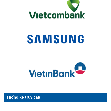
Thống kê truy cập