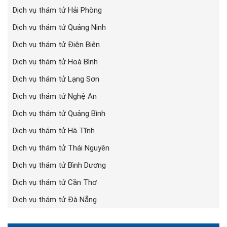
Dịch vụ thám tử Hải Phòng
Dịch vụ thám tử Quảng Ninh
Dịch vụ thám tử Điện Biên
Dịch vụ thám tử Hoà Bình
Dịch vụ thám tử Lạng Sơn
Dịch vụ thám tử Nghệ An
Dịch vụ thám tử Quảng Bình
Dịch vụ thám tử Hà Tĩnh
Dịch vụ thám tử Thái Nguyên
Dịch vụ thám tử Bình Dương
Dịch vụ thám tử Cần Thơ
Dịch vụ thám tử Đà Nẵng