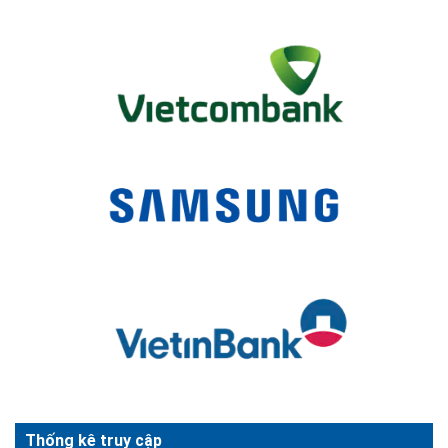
Thống kê truy cập