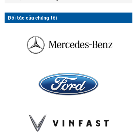
Đối tác của chúng tôi