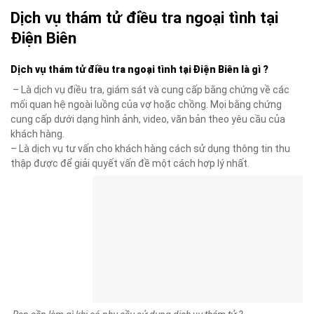
Dịch vụ thám tử điều tra ngoại tình tại
Điện Biên
Dịch vụ thám tử điều tra ngoại tình tại Điện Biên là gì ?
– Là dịch vụ điều tra, giám sát và cung cấp bằng chứng về các
mối quan hệ ngoài luồng của vợ hoặc chồng. Mọi bằng chứng
cung cấp dưới dạng hình ảnh, video, văn bản theo yêu cầu của
khách hàng.
– Là dịch vụ tư vấn cho khách hàng cách sử dụng thông tin thu
thập được để giải quyết vấn đề một cách hợp lý nhất.