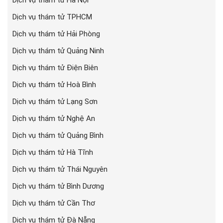
Dịch vụ thám tử TPHCM
Dịch vụ thám tử Hải Phòng
Dịch vụ thám tử Quảng Ninh
Dịch vụ thám tử Điện Biên
Dịch vụ thám tử Hoà Bình
Dịch vụ thám tử Lạng Sơn
Dịch vụ thám tử Nghệ An
Dịch vụ thám tử Quảng Bình
Dịch vụ thám tử Hà Tĩnh
Dịch vụ thám tử Thái Nguyên
Dịch vụ thám tử Bình Dương
Dịch vụ thám tử Cần Thơ
Dịch vụ thám tử Đà Nẵng