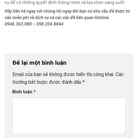
vụ để có những quyết định thông minh và lựa chọn sang suốt.
Hãy liên hệ ngay với chúng tôi ngay khi bạn có nhu cầu để được tư
vấn miễn phí về dịch vụ và các vấn đề liên quan Hotline
0948.363.080 – 098.204.8844
Để lại một bình luận
Email của bạn sẽ không được hiển thị công khai.
Các
trường bắt buộc được đánh dấu
*
Bình luận
*