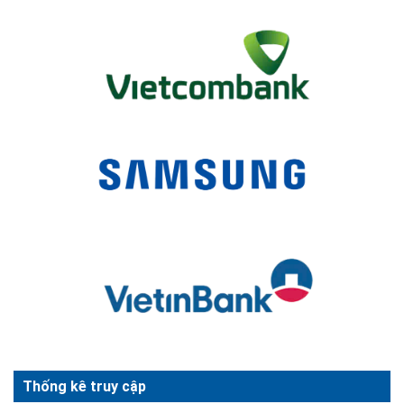
Thống kê truy cập