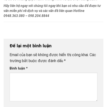
Hãy liên hệ ngay với chúng tôi ngay khi bạn có nhu cầu để được tư
vấn miễn phí về dịch vụ và các vấn đề liên quan Hotline
0948.363.080 – 098.204.8844
Để lại một bình luận
Email của bạn sẽ không được hiển thị công khai.
Các
trường bắt buộc được đánh dấu
*
Bình luận
*