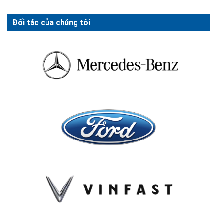
Đối tác của chúng tôi