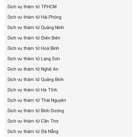
Dịch vụ thám tử TPHCM
Dịch vụ thám tử Hải Phòng
Dịch vụ thám tử Quảng Ninh
Dịch vụ thám tử Điện Biên
Dịch vụ thám tử Hoà Bình
Dịch vụ thám tử Lạng Sơn
Dịch vụ thám tử Nghệ An
Dịch vụ thám tử Quảng Bình
Dịch vụ thám tử Hà Tĩnh
Dịch vụ thám tử Thái Nguyên
Dịch vụ thám tử Bình Dương
Dịch vụ thám tử Cần Thơ
Dịch vụ thám tử Đà Nẵng