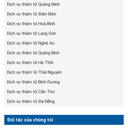
Dịch vụ thám tử Quảng Ninh
Dịch vụ thám tử Điện Biên
Dịch vụ thám tử Hoà Bình
Dịch vụ thám tử Lạng Sơn
Dịch vụ thám tử Nghệ An
Dịch vụ thám tử Quảng Bình
Dịch vụ thám tử Hà Tĩnh
Dịch vụ thám tử Thái Nguyên
Dịch vụ thám tử Bình Dương
Dịch vụ thám tử Cần Thơ
Dịch vụ thám tử Đà Nẵng
Đối tác của chúng tôi