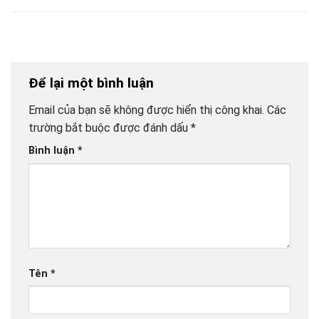
Để lại một bình luận
Email của bạn sẽ không được hiển thị công khai.
Các
trường bắt buộc được đánh dấu
*
Bình luận
*
Tên
*