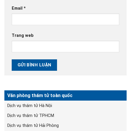
Email
*
Trang web
Văn phòng thám tử toàn quốc
Dịch vụ thám tử Hà Nội
Dịch vụ thám tử TPHCM
Dịch vụ thám tử Hải Phòng