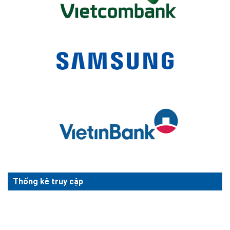
Thống kê truy cập