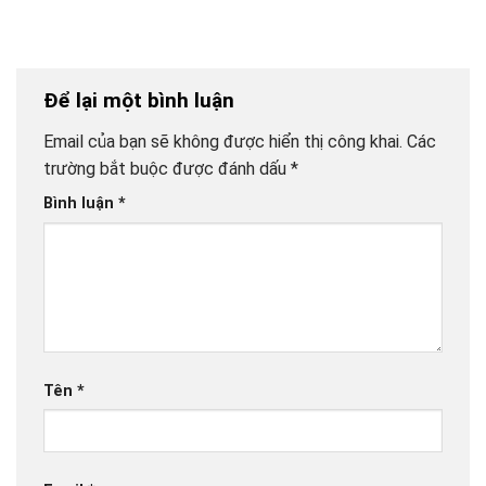
Để lại một bình luận
Email của bạn sẽ không được hiển thị công khai.
Các
trường bắt buộc được đánh dấu
*
Bình luận
*
Tên
*