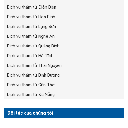
Dịch vụ thám tử Điện Biên
Dịch vụ thám tử Hoà Bình
Dịch vụ thám tử Lạng Sơn
Dịch vụ thám tử Nghệ An
Dịch vụ thám tử Quảng Bình
Dịch vụ thám tử Hà Tĩnh
Dịch vụ thám tử Thái Nguyên
Dịch vụ thám tử Bình Dương
Dịch vụ thám tử Cần Thơ
Dịch vụ thám tử Đà Nẵng
Đối tác của chúng tôi