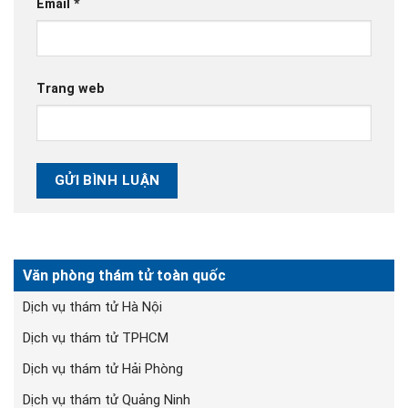
Email
*
Trang web
Văn phòng thám tử toàn quốc
Dịch vụ thám tử Hà Nội
Dịch vụ thám tử TPHCM
Dịch vụ thám tử Hải Phòng
Dịch vụ thám tử Quảng Ninh