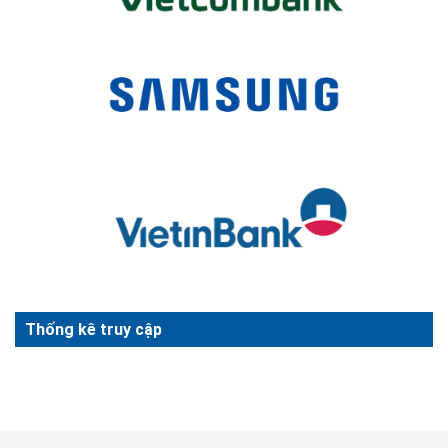
Thống kê truy cập