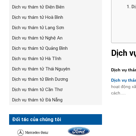
Dị
Dịch vụ thám tử Điện Biên
Dịch vụ thám tử Hoà Bình
Dịch vụ thám tử Lạng Sơn
Dịch vụ thám tử Nghệ An
Dịch vụ thám tử Quảng Bình
Dịch v
Dịch vụ thám tử Hà Tĩnh
Dịch vụ thám tử Thái Nguyên
Dịch vụ thá
Dịch vụ thám tử Bình Dương
Dịch vụ thá
hoạt động xã 
Dịch vụ thám tử Cần Thơ
cách….
Dịch vụ thám tử Đà Nẵng
Đối tác của chúng tôi