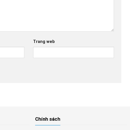
Trang web
Chính sách