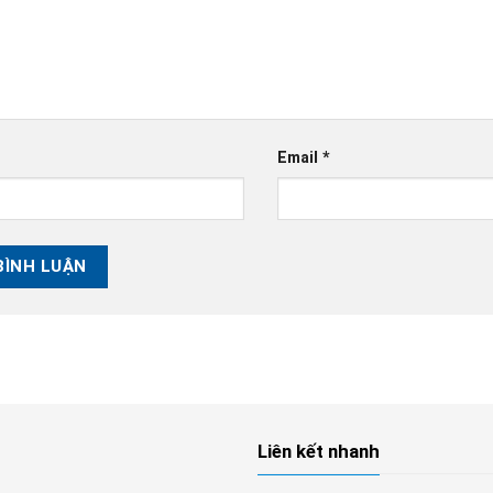
Email
*
Liên kết nhanh