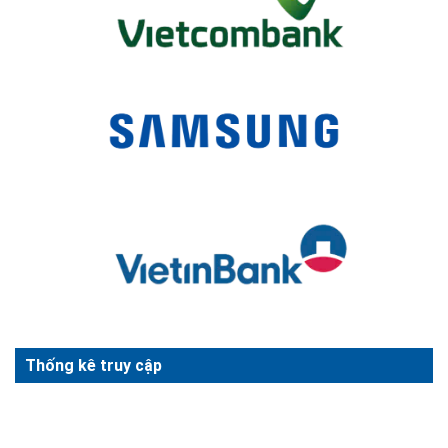
Thống kê truy cập