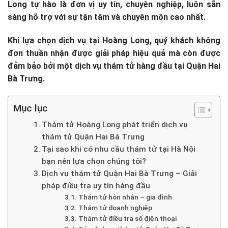
Long tự hào là đơn vị uy tín, chuyên nghiệp, luôn sẵn
sàng hỗ trợ với sự tận tâm và chuyên môn cao nhất.
Khi lựa chọn dịch vụ tại Hoàng Long, quý khách không
đơn thuần nhận được giải pháp hiệu quả mà còn được
đảm bảo bởi một dịch vụ thám tử hàng đầu tại Quận Hai
Bà Trưng.
Mục lục
Thám tử Hoàng Long phát triển dịch vụ
thám tử Quận Hai Bà Trưng
Tại sao khi có nhu cầu thám tử tại Hà Nội
bạn nên lựa chọn chúng tôi?
Dịch vụ thám tử Quận Hai Bà Trưng – Giải
pháp điều tra uy tín hàng đầu
Thám tử hôn nhân – gia đình
Thám tử doanh nghiệp
Thám tử điều tra số điện thoại