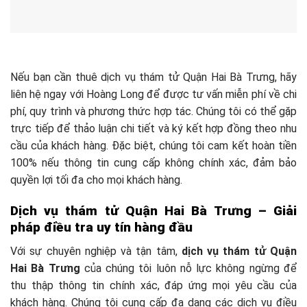
Nếu bạn cần thuê dịch vụ thám tử Quận Hai Bà Trưng, hãy
liên hệ ngay với Hoàng Long để được tư vấn miễn phí về chi
phí, quy trình và phương thức hợp tác. Chúng tôi có thể gặp
trực tiếp để thảo luận chi tiết và ký kết hợp đồng theo nhu
cầu của khách hàng. Đặc biệt, chúng tôi cam kết hoàn tiền
100% nếu thông tin cung cấp không chính xác, đảm bảo
quyền lợi tối đa cho mọi khách hàng.
Dịch vụ thám tử Quận Hai Bà Trưng – Giải
pháp điều tra uy tín hàng đầu
Với sự chuyên nghiệp và tận tâm,
dịch vụ thám tử Quận
Hai Bà Trưng
của chúng tôi luôn nỗ lực không ngừng để
thu thập thông tin chính xác, đáp ứng mọi yêu cầu của
khách hàng. Chúng tôi cung cấp đa dạng các dịch vụ điều