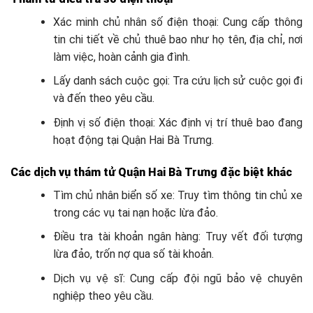
Xác minh chủ nhân số điện thoại: Cung cấp thông
tin chi tiết về chủ thuê bao như họ tên, địa chỉ, nơi
làm việc, hoàn cảnh gia đình.
Lấy danh sách cuộc gọi: Tra cứu lịch sử cuộc gọi đi
và đến theo yêu cầu.
Định vị số điện thoại: Xác định vị trí thuê bao đang
hoạt động tại Quận Hai Bà Trưng.
Các dịch vụ thám tử Quận Hai Bà Trưng đặc biệt khác
Tìm chủ nhân biển số xe: Truy tìm thông tin chủ xe
trong các vụ tai nạn hoặc lừa đảo.
Điều tra tài khoản ngân hàng: Truy vết đối tượng
lừa đảo, trốn nợ qua số tài khoản.
Dịch vụ vệ sĩ: Cung cấp đội ngũ bảo vệ chuyên
nghiệp theo yêu cầu.