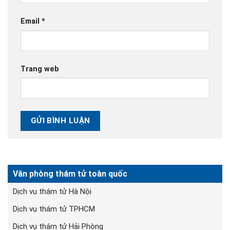
Email
*
Trang web
Văn phòng thám tử toàn quốc
Dịch vụ thám tử Hà Nội
Dịch vụ thám tử TPHCM
Dịch vụ thám tử Hải Phòng