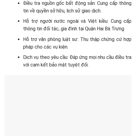
Điều tra nguồn gốc bất động sản: Cung cấp thông
tin về quyền sở hữu, lịch sử giao dịch.
Hỗ trợ người nước ngoài và Việt kiều: Cung cấp
thông tin đối tác, gia đình tại Quận Hai Bà Trưng.
Hỗ trợ văn phòng luật sư: Thu thập chứng cứ hợp
pháp cho các vụ kiện.
Dịch vụ theo yêu cầu: Đáp ứng mọi nhu cầu điều tra
với cam kết bảo mật tuyệt đối.