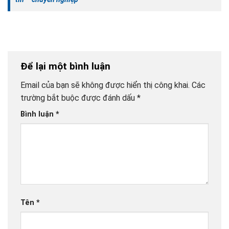
Để lại một bình luận
Email của bạn sẽ không được hiển thị công khai.
Các
trường bắt buộc được đánh dấu
*
Bình luận
*
Tên
*