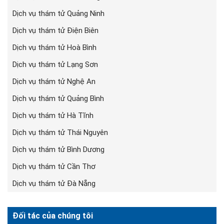
Dịch vụ thám tử Quảng Ninh
Dịch vụ thám tử Điện Biên
Dịch vụ thám tử Hoà Bình
Dịch vụ thám tử Lạng Sơn
Dịch vụ thám tử Nghệ An
Dịch vụ thám tử Quảng Bình
Dịch vụ thám tử Hà Tĩnh
Dịch vụ thám tử Thái Nguyên
Dịch vụ thám tử Bình Dương
Dịch vụ thám tử Cần Thơ
Dịch vụ thám tử Đà Nẵng
Đối tác của chúng tôi