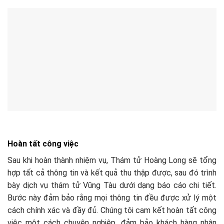
Hoàn tất công việc
Sau khi hoàn thành nhiệm vụ, Thám tử Hoàng Long sẽ tổng
hợp tất cả thông tin và kết quả thu thập được, sau đó trình
bày dịch vụ thám tử Vũng Tàu dưới dạng báo cáo chi tiết.
Bước này đảm bảo rằng mọi thông tin đều được xử lý một
cách chính xác và đầy đủ. Chúng tôi cam kết hoàn tất công
việc một cách chuyên nghiệp, đảm bảo khách hàng nhận