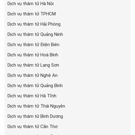
Dịch vụ thám tử Hà Nội
Dịch vụ thám tử TPHCM
Dịch vụ thám tử Hải Phòng
Dịch vụ thám tử Quảng Ninh
Dịch vụ thám tử Điện Biên
Dịch vụ thám tử Hoà Bình
Dịch vụ thám tử Lạng Sơn
Dịch vụ thám tử Nghệ An
Dịch vụ thám tử Quảng Bình
Dịch vụ thám tử Hà Tĩnh
Dịch vụ thám tử Thái Nguyên
Dịch vụ thám tử Bình Dương
Dịch vụ thám tử Cần Thơ