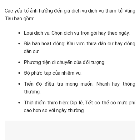
Các yếu tố ảnh hưởng đến giá dịch vụ dịch vụ thám tử Vũng
Tàu bao gồm:
Loại dịch vụ: Chọn dịch vụ trọn gói hay theo ngày.
Địa bàn hoạt động: Khu vực thưa dân cư hay đông
dân cư.
Phương tiện di chuyển của đối tượng.
Độ phức tạp của nhiệm vụ.
Tiến độ điều tra mong muốn: Nhanh hay thông
thường.
Thời điểm thực hiện: Dịp lễ, Tết có thể có mức phí
cao hơn so với ngày thường.