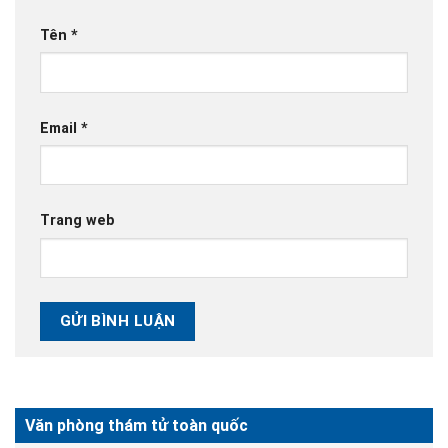
Tên
*
Email
*
Trang web
Văn phòng thám tử toàn quốc