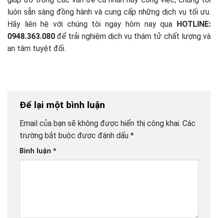
luôn sẵn sàng đồng hành và cung cấp những dịch vụ tối ưu.
Hãy liên hệ với chúng tôi ngay hôm nay qua
HOTLINE:
0948.363.080
để trải nghiệm dịch vụ thám tử chất lượng và
an tâm tuyệt đối.
Để lại một bình luận
Email của bạn sẽ không được hiển thị công khai.
Các
trường bắt buộc được đánh dấu
*
Bình luận
*