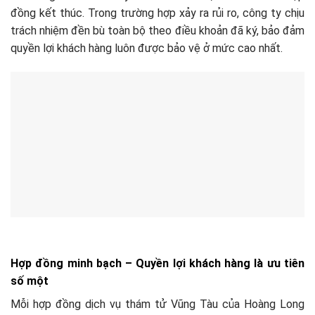
đồng kết thúc. Trong trường hợp xảy ra rủi ro, công ty chịu
trách nhiệm đền bù toàn bộ theo điều khoản đã ký, bảo đảm
quyền lợi khách hàng luôn được bảo vệ ở mức cao nhất.
Hợp đồng minh bạch – Quyền lợi khách hàng là ưu tiên
số một
Mỗi hợp đồng dịch vụ thám tử Vũng Tàu của Hoàng Long