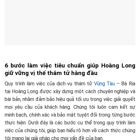
6 bước làm việc tiêu chuẩn giúp Hoàng Long
giữ vững vị thế thám tử hàng đầu
Quy trình làm việc của dịch vụ thám tử
Vũng Tàu
– Bà Rịa
tại Hoàng Long được xây dựng một cách chuyên nghiệp và
bài bản, nhằm đảm bảo hiệu quả tối ưu trong việc giải quyết
mọi yêu cầu của khách hàng. Chúng tôi luôn cam kết sự
minh bạch, chính xác và bảo mật tuyệt đối trong từng bước
thực hiện. Dưới đây là các bước cụ thể trong quy trình làm
việc của chúng tôi, giúp bạn hiểu rõ hơn về cách thức chúng
tôi mang lại giải pháp cho mọi vấn đề của bạn.