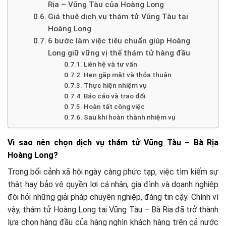
Rịa – Vũng Tàu của Hoàng Long
Giá thuê dịch vụ thám tử Vũng Tàu tại
Hoàng Long
6 bước làm việc tiêu chuẩn giúp Hoàng
Long giữ vững vị thế thám tử hàng đầu
Liên hệ và tư vấn
Hẹn gặp mặt và thỏa thuận
Thực hiện nhiệm vụ
Báo cáo và trao đổi
Hoàn tất công việc
Sau khi hoàn thành nhiệm vụ
Vì sao nên chọn dịch vụ thám tử Vũng Tàu – Bà Rịa
Hoàng Long?
Trong bối cảnh xã hội ngày càng phức tạp, việc tìm kiếm sự
thật hay bảo vệ quyền lợi cá nhân, gia đình và doanh nghiệp
đòi hỏi những giải pháp chuyên nghiệp, đáng tin cậy. Chính vì
vậy, thám tử Hoàng Long tại Vũng Tàu – Bà Rịa đã trở thành
lựa chọn hàng đầu của hàng nghìn khách hàng trên cả nước