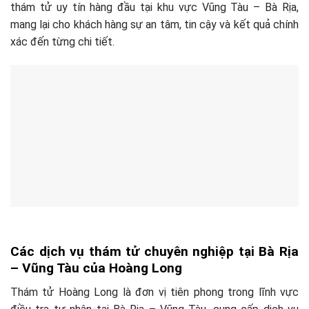
thám tử uy tín hàng đầu tại khu vực Vũng Tàu – Bà Rịa,
mang lại cho khách hàng sự an tâm, tin cậy và kết quả chính
xác đến từng chi tiết.
Các dịch vụ thám tử chuyên nghiệp tại Bà Rịa
– Vũng Tàu của Hoàng Long
Thám tử Hoàng Long là đơn vị tiên phong trong lĩnh vực