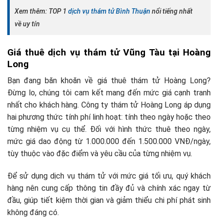
Xem thêm: TOP 1
dịch vụ thám tử Bình Thuận
nổi tiếng nhất
về uy tín
Giá thuê dịch vụ thám tử Vũng Tàu tại Hoàng
Long
Bạn đang băn khoăn về giá thuê thám tử Hoàng Long?
Đừng lo, chúng tôi cam kết mang đến mức giá cạnh tranh
nhất cho khách hàng. Công ty thám tử Hoàng Long áp dụng
hai phương thức tính phí linh hoạt: tính theo ngày hoặc theo
từng nhiệm vụ cụ thể. Đối với hình thức thuê theo ngày,
mức giá dao động từ 1.000.000 đến 1.500.000 VNĐ/ngày,
tùy thuộc vào đặc điểm và yêu cầu của từng nhiệm vụ.
Để sử dụng dịch vụ thám tử với mức giá tối ưu, quý khách
hàng nên cung cấp thông tin đầy đủ và chính xác ngay từ
đầu, giúp tiết kiệm thời gian và giảm thiểu chi phí phát sinh
không đáng có.