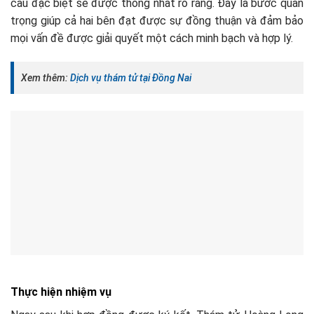
cầu đặc biệt sẽ được thống nhất rõ ràng. Đây là bước quan
trọng giúp cả hai bên đạt được sự đồng thuận và đảm bảo
mọi vấn đề được giải quyết một cách minh bạch và hợp lý.
Xem thêm:
Dịch vụ thám tử tại Đồng Nai
Thực hiện nhiệm vụ