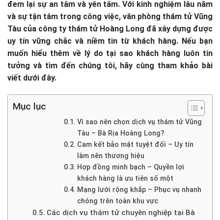
đem lại sự an tâm và yên tâm. Với kinh nghiệm lâu năm
và sự tận tâm trong công việc, văn phòng thám tử Vũng
Tàu của công ty thám tử Hoàng Long đã xây dựng được
uy tín vững chắc và niềm tin từ khách hàng. Nếu bạn
muốn hiểu thêm về lý do tại sao khách hàng luôn tin
tưởng và tìm đến chúng tôi, hãy cùng tham khảo bài
viết dưới đây.
Mục lục
Vì sao nên chọn dịch vụ thám tử Vũng
Tàu – Bà Rịa Hoàng Long?
Cam kết bảo mật tuyệt đối – Uy tín
làm nên thương hiệu
Hợp đồng minh bạch – Quyền lợi
khách hàng là ưu tiên số một
Mạng lưới rộng khắp – Phục vụ nhanh
chóng trên toàn khu vực
Các dịch vụ thám tử chuyên nghiệp tại Bà