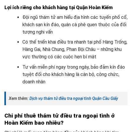
Lợi ích riêng cho khách hàng tại Quận Hoàn Kiếm
Đội ngũ thám tử am hiểu địa hình các tuyến phố cổ,
khách sạn kín đáo, quán cà phê quen thuộc của đối
tượng nghi vấn
Có thể triển khai điều tra nhanh tại phố Hàng Trống,
Hàng Gai, Nhà Chung, Phan Bội Châu – những khu
vực thường có các cuộc hẹn bí mật
Tư vấn miễn phí ngay trong ngày, bảo đảm kín đáo
tuyệt đối cho khách hàng là cán bộ, công chức,
doanh nhân
Xem thêm:
Dịch vụ thám tử điều tra ngoại tình Quận Cầu Giấy
Chi phí thuê thám tử điều tra ngoại tình ở
Hoàn Kiếm bao nhiêu?