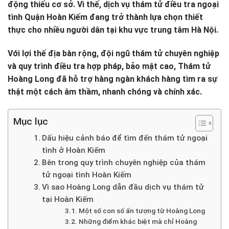
động thiếu cơ sở. Vì thế, dịch vụ thám tử điều tra ngoại
tình Quận Hoàn Kiếm đang trở thành lựa chọn thiết
thực cho nhiều người dân tại khu vực trung tâm Hà Nội.
Với lợi thế địa bàn rộng, đội ngũ thám tử chuyên nghiệp
và quy trình điều tra hợp pháp, bảo mật cao, Thám tử
Hoàng Long đã hỗ trợ hàng ngàn khách hàng tìm ra sự
thật một cách âm thầm, nhanh chóng và chính xác.
Mục lục
Dấu hiệu cảnh báo để tìm đến thám tử ngoại
tình ở Hoàn Kiếm
Bên trong quy trình chuyên nghiệp của thám
tử ngoại tình Hoàn Kiếm
Vì sao Hoàng Long dẫn đầu dịch vụ thám tử
tại Hoàn Kiếm
Một số con số ấn tượng từ Hoàng Long
Những điểm khác biệt mà chỉ Hoàng