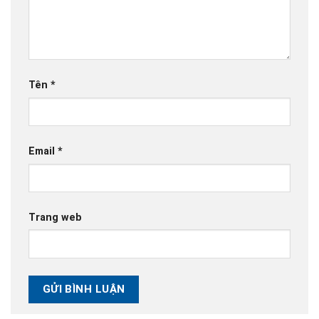
Tên
*
Email
*
Trang web