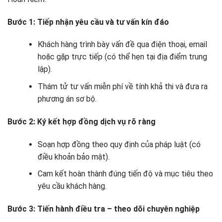
Bước 1: Tiếp nhận yêu cầu và tư vấn kín đáo
Khách hàng trình bày vấn đề qua điện thoại, email
hoặc gặp trực tiếp (có thể hẹn tại địa điểm trung
lập).
Thám tử tư vấn miễn phí về tính khả thi và đưa ra
phương án sơ bộ.
Bước 2: Ký kết hợp đồng dịch vụ rõ ràng
Soạn hợp đồng theo quy định của pháp luật (có
điều khoản bảo mật).
Cam kết hoàn thành đúng tiến độ và mục tiêu theo
yêu cầu khách hàng.
Bước 3: Tiến hành điều tra – theo dõi chuyên nghiệp