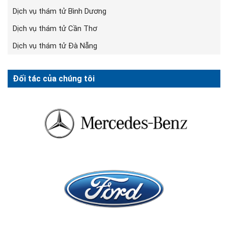
Dịch vụ thám tử Bình Dương
Dịch vụ thám tử Cần Thơ
Dịch vụ thám tử Đà Nẵng
Đối tác của chúng tôi