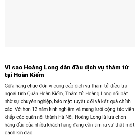
Vì sao Hoàng Long dẫn đầu dịch vụ thám tử
tại Hoàn Kiếm
Giữa hàng chục đơn vị cung cấp dịch vụ thám tử điều tra
ngoại tình Quận Hoàn Kiếm, Thám tử Hoàng Long nổi bật
nhờ sự chuyên nghiệp, bảo mật tuyệt đối và kết quả chính
xác. Với hơn 12 năm kinh nghiệm và mạng lưới cộng tác viên
khắp các quận nội thành Hà Nội, Hoàng Long là lựa chọn
hàng đầu của nhiều khách hàng đang cần tìm ra sự thật một
cách kín đáo.