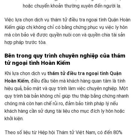
hoặc chuyển khoản thường xuyên đến người lạ.
Việc lựa chọn dịch vụ thám tử điều tra ngoại tình Quận Hoàn
Kiếm giúp chị không chỉ có bằng chứng phục vụ việc ly hôn
mà còn bảo vệ được quyền nuôi con và quyền chia tài sản
hợp pháp trước tòa.
Bên trong quy trình chuyên nghiệp của thám
tử ngoại tình Hoàn Kiếm
Khi lựa chọn dịch vụ
thám tử điều tra ngoại tình Quận
Hoàn Kiếm
, điều đầu tiên mà khách hàng quan tâm là tính
hiệu quả, bảo mật và quy trình làm việc chuyên nghiệp. Một
quy trình bài bản không chỉ giúp thu thập bằng chứng nhanh
chóng mà còn hạn chế rủi ro, đảm bảo tính pháp lý nếu
khách hàng cần sử dụng tài liệu cho mục đích ly hôn hoặc
khởi kiện.
Theo số liệu từ Hiệp hội Thám tử Việt Nam, có đến 80%