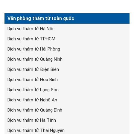
Văn phòng thám tử toàn quốc
Dịch vụ thám tử Hà Nội
Dịch vụ thám tử TPHCM
Dịch vụ thám tử Hải Phòng
Dịch vụ thám tử Quảng Ninh
Dịch vụ thám tử Điện Biên
Dịch vụ thám tử Hoà Bình
Dịch vụ thám tử Lạng Sơn
Dịch vụ thám tử Nghệ An
Dịch vụ thám tử Quảng Bình
Dịch vụ thám tử Hà Tĩnh
Dịch vụ thám tử Thái Nguyên