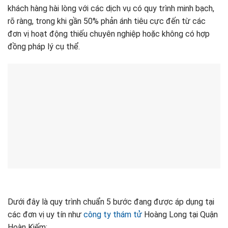
khách hàng hài lòng với các dịch vụ có quy trình minh bạch,
rõ ràng, trong khi gần 50% phản ánh tiêu cực đến từ các
đơn vị hoạt động thiếu chuyên nghiệp hoặc không có hợp
đồng pháp lý cụ thể.
Dưới đây là quy trình chuẩn 5 bước đang được áp dụng tại
các đơn vị uy tín như
công ty thám tử
Hoàng Long tại Quận
Hoàn Kiếm: