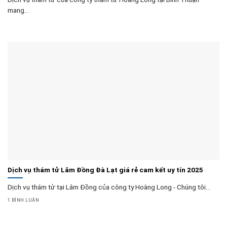
mang...
Dịch vụ thám tử Lâm Đồng Đà Lạt giá rẻ cam kết uy tín 2025
Dịch vụ thám tử tại Lâm Đồng của công ty Hoàng Long - Chúng tôi...
1 BÌNH LUẬN