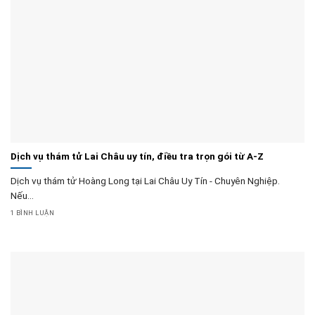
Dịch vụ thám tử Lai Châu uy tín, điều tra trọn gói từ A-Z
Dịch vụ thám tử Hoàng Long tại Lai Châu Uy Tín - Chuyên Nghiệp.
Nếu...
1 BÌNH LUẬN