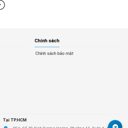
Chính sách
Chính sách bảo mật
Tại TP.HCM