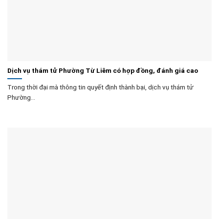
Dịch vụ thám tử Phường Từ Liêm có hợp đồng, đánh giá cao
Trong thời đại mà thông tin quyết định thành bại, dịch vụ thám tử
Phường...