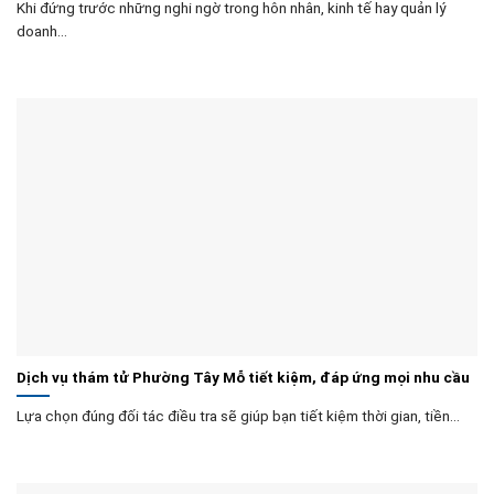
Khi đứng trước những nghi ngờ trong hôn nhân, kinh tế hay quản lý
doanh...
Dịch vụ thám tử Phường Tây Mỗ tiết kiệm, đáp ứng mọi nhu cầu
Lựa chọn đúng đối tác điều tra sẽ giúp bạn tiết kiệm thời gian, tiền...