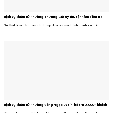
Dịch vụ thám tử Phường Thượng Cát uy tín, tận tâm điều tra
Sự thật là yếu tố then chốt giúp đưa ra quyết định chính xác. Dịch...
Dịch vụ thám tử Phường Đông Ngạc uy tín, hỗ trợ 2.000+ khách