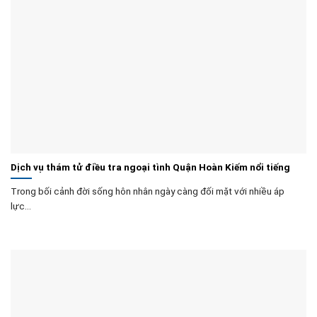
Dịch vụ thám tử điều tra ngoại tình Quận Hoàn Kiếm nổi tiếng
Trong bối cảnh đời sống hôn nhân ngày càng đối mặt với nhiều áp
lực...