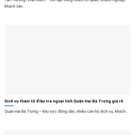
khách sạn...
Dịch vụ thám tử điều tra ngoại tình Quận Hai Bà Trưng giá rẻ
Quận Hai Bà Trưng – khu vực đông dân, nhiều căn hộ dịch vụ, khách...