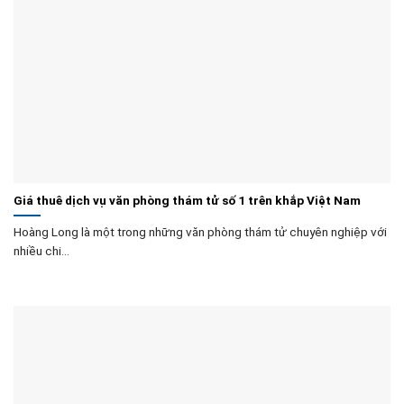
Giá thuê dịch vụ văn phòng thám tử số 1 trên khắp Việt Nam
Hoàng Long là một trong những văn phòng thám tử chuyên nghiệp với
nhiều chi...