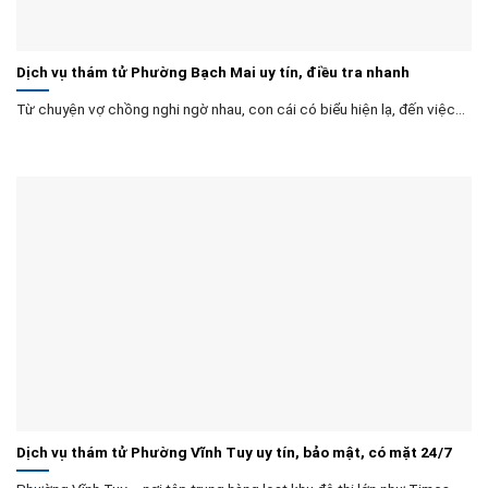
Dịch vụ thám tử Phường Bạch Mai uy tín, điều tra nhanh
Từ chuyện vợ chồng nghi ngờ nhau, con cái có biểu hiện lạ, đến việc...
Dịch vụ thám tử Phường Vĩnh Tuy uy tín, bảo mật, có mặt 24/7