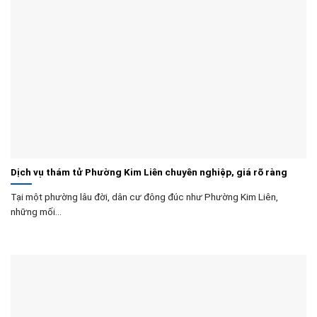
Dịch vụ thám tử Phường Kim Liên chuyên nghiệp, giá rõ ràng
Tại một phường lâu đời, dân cư đông đúc như Phường Kim Liên,
những mối...