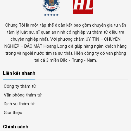
Chúng Tôi là một tập thể đoàn kết bao gồm chuyên gia tư vấn
tâm lý, luật sư, sĩ quan an ninh có nghiệp vụ thám tử điều tra
chuyên nghiệp nhất. Với phương châm UY TÍN – CHUYÊN
NGHIỆP – BẢO MẬT Hoàng Long đã giúp hàng ngàn khách hàng
trong và ngoài nước tìm ra sự thật. Hiện công ty có văn phòng
tại cả 3 miền Bắc - Trung - Nam.
Liên kết nhanh
Công ty thám tử
Văn phòng thám tử
Dịch vụ thám tử
Giới thiệu
Chính sách