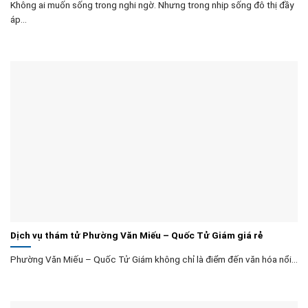
Không ai muốn sống trong nghi ngờ. Nhưng trong nhịp sống đô thị đầy
áp...
Dịch vụ thám tử Phường Văn Miếu – Quốc Tử Giám giá rẻ
Phường Văn Miếu – Quốc Tử Giám không chỉ là điểm đến văn hóa nổi...