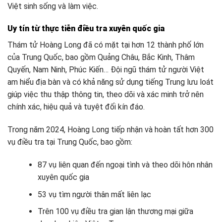
Việt sinh sống và làm việc.
Uy tín từ thực tiễn điều tra xuyên quốc gia
Thám tử Hoàng Long đã có mặt tại hơn 12 thành phố lớn
của Trung Quốc, bao gồm Quảng Châu, Bắc Kinh, Thâm
Quyến, Nam Ninh, Phúc Kiến… Đội ngũ thám tử người Việt
am hiểu địa bàn và có khả năng sử dụng tiếng Trung lưu loát
giúp việc thu thập thông tin, theo dõi và xác minh trở nên
chính xác, hiệu quả và tuyệt đối kín đáo.
Trong năm 2024, Hoàng Long tiếp nhận và hoàn tất hơn 300
vụ điều tra tại Trung Quốc, bao gồm:
87 vụ liên quan đến ngoại tình và theo dõi hôn nhân
xuyên quốc gia
53 vụ tìm người thân mất liên lạc
Trên 100 vụ điều tra gian lận thương mại giữa