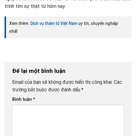
trình tìm sự thật từ hôm nay.
Xem thêm:
Dịch vụ thám tử Việt Nam
uy tín, chuyên nghiệp
nhất
Để lại một bình luận
Email của bạn sẽ không được hiển thị công khai.
Các
trường bắt buộc được đánh dấu
*
Bình luận
*