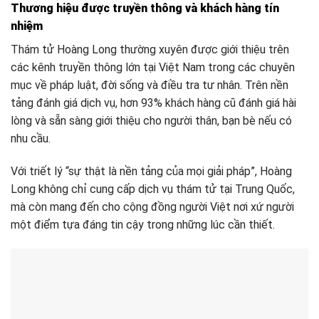
Thương hiệu được truyền thông và khách hàng tín
nhiệm
Thám tử Hoàng Long thường xuyên được giới thiệu trên
các kênh truyền thông lớn tại Việt Nam trong các chuyên
mục về pháp luật, đời sống và điều tra tư nhân. Trên nền
tảng đánh giá dịch vụ, hơn 93% khách hàng cũ đánh giá hài
lòng và sẵn sàng giới thiệu cho người thân, bạn bè nếu có
nhu cầu.
Với triết lý “sự thật là nền tảng của mọi giải pháp”, Hoàng
Long không chỉ cung cấp dịch vụ thám tử tại Trung Quốc,
mà còn mang đến cho cộng đồng người Việt nơi xứ người
một điểm tựa đáng tin cậy trong những lúc cần thiết.