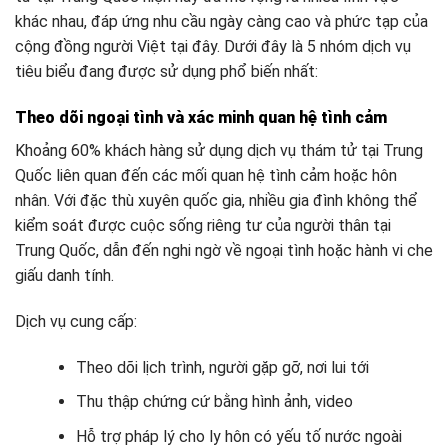
khác nhau, đáp ứng nhu cầu ngày càng cao và phức tạp của
cộng đồng người Việt tại đây. Dưới đây là 5 nhóm dịch vụ
tiêu biểu đang được sử dụng phổ biến nhất:
Theo dõi ngoại tình và xác minh quan hệ tình cảm
Khoảng 60% khách hàng sử dụng dịch vụ thám tử tại Trung
Quốc liên quan đến các mối quan hệ tình cảm hoặc hôn
nhân. Với đặc thù xuyên quốc gia, nhiều gia đình không thể
kiểm soát được cuộc sống riêng tư của người thân tại
Trung Quốc, dẫn đến nghi ngờ về ngoại tình hoặc hành vi che
giấu danh tính.
Dịch vụ cung cấp:
Theo dõi lịch trình, người gặp gỡ, nơi lui tới
Thu thập chứng cứ bằng hình ảnh, video
Hỗ trợ pháp lý cho ly hôn có yếu tố nước ngoài