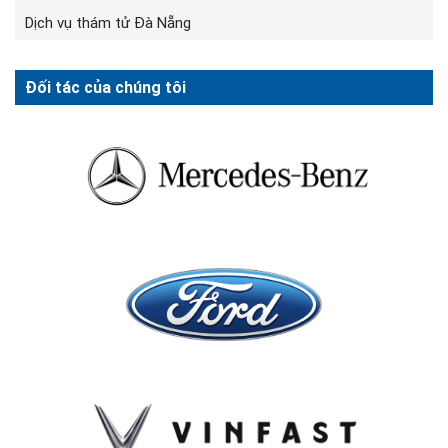
Dịch vụ thám tử Đà Nẵng
Đối tác của chúng tôi