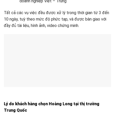
doanh nghiệp Việt – Trung
Tất cả các vụ việc đều được xử lý trong thời gian từ 3 đến
10 ngày, tuỳ theo mức độ phức tạp, và được bàn giao với
đầy đủ tài liệu, hình ảnh, video chứng minh.
Lý do khách hàng chọn Hoàng Long tại thị trường
Trung Quốc