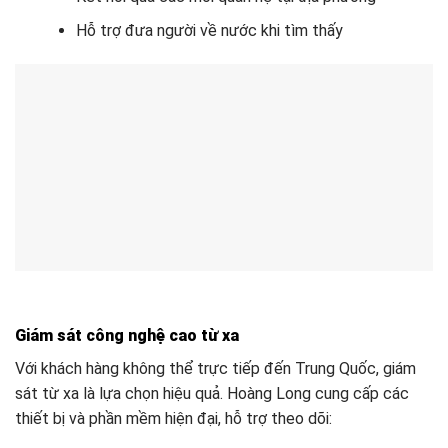
Hỗ trợ đưa người về nước khi tìm thấy
Giám sát công nghệ cao từ xa
Với khách hàng không thể trực tiếp đến Trung Quốc, giám
sát từ xa là lựa chọn hiệu quả. Hoàng Long cung cấp các
thiết bị và phần mềm hiện đại, hỗ trợ theo dõi: