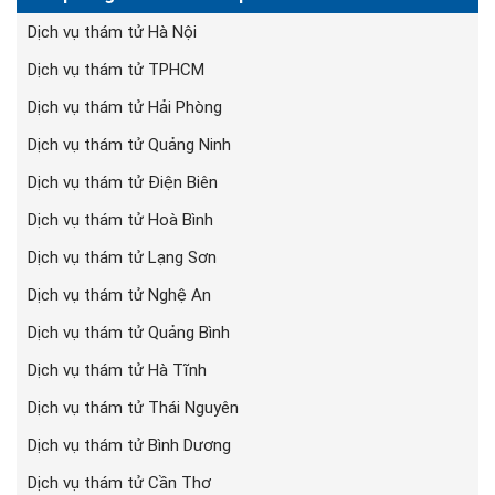
Dịch vụ thám tử Hà Nội
Dịch vụ thám tử TPHCM
Dịch vụ thám tử Hải Phòng
Dịch vụ thám tử Quảng Ninh
Dịch vụ thám tử Điện Biên
Dịch vụ thám tử Hoà Bình
Dịch vụ thám tử Lạng Sơn
Dịch vụ thám tử Nghệ An
Dịch vụ thám tử Quảng Bình
Dịch vụ thám tử Hà Tĩnh
Dịch vụ thám tử Thái Nguyên
Dịch vụ thám tử Bình Dương
Dịch vụ thám tử Cần Thơ