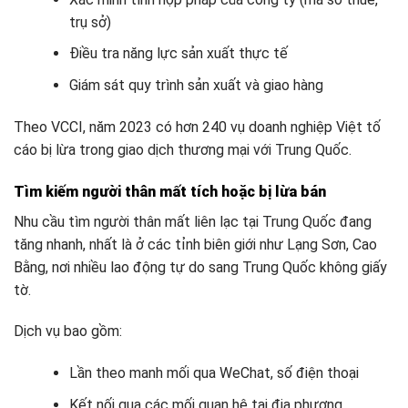
trụ sở)
Điều tra năng lực sản xuất thực tế
Giám sát quy trình sản xuất và giao hàng
Theo VCCI, năm 2023 có hơn 240 vụ doanh nghiệp Việt tố
cáo bị lừa trong giao dịch thương mại với Trung Quốc.
Tìm kiếm người thân mất tích hoặc bị lừa bán
Nhu cầu tìm người thân mất liên lạc tại Trung Quốc đang
tăng nhanh, nhất là ở các tỉnh biên giới như Lạng Sơn, Cao
Bằng, nơi nhiều lao động tự do sang Trung Quốc không giấy
tờ.
Dịch vụ bao gồm:
Lần theo manh mối qua WeChat, số điện thoại
Kết nối qua các mối quan hệ tại địa phương