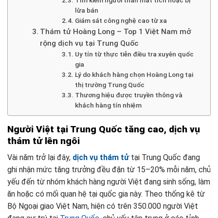
lừa bán
Giám sát công nghệ cao từ xa
Thám tử Hoàng Long – Top 1 Việt Nam mở
rộng dịch vụ tại Trung Quốc
Uy tín từ thực tiễn điều tra xuyên quốc
gia
Lý do khách hàng chọn Hoàng Long tại
thị trường Trung Quốc
Thương hiệu được truyền thông và
khách hàng tín nhiệm
Người Việt tại Trung Quốc tăng cao, dịch vụ
thám tử lên ngôi
Vài năm trở lại đây,
dịch vụ thám tử
tại Trung Quốc đang
ghi nhận mức tăng trưởng đều đặn từ 15–20% mỗi năm, chủ
yếu đến từ nhóm khách hàng người Việt đang sinh sống, làm
ăn hoặc có mối quan hệ tại quốc gia này. Theo thống kê từ
Bộ Ngoại giao Việt Nam, hiện có trên 350.000 người Việt