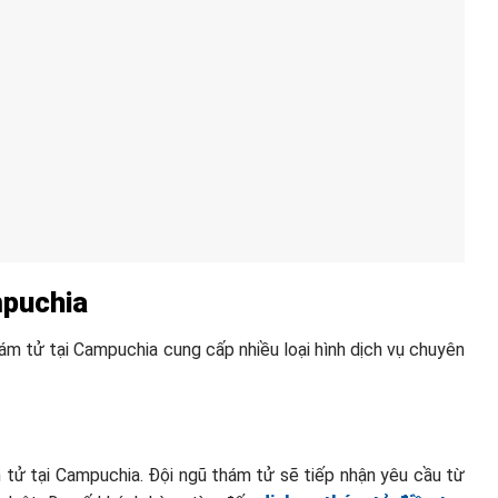
mpuchia
hám tử tại Campuchia cung cấp nhiều loại hình dịch vụ chuyên
tử tại Campuchia. Đội ngũ thám tử sẽ tiếp nhận yêu cầu từ