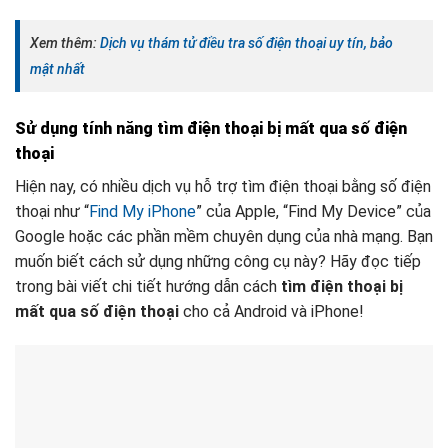
Xem thêm:
Dịch vụ thám tử điều tra số điện thoại uy tín, bảo
mật nhất
Sử dụng tính năng tìm điện thoại bị mất qua số điện
thoại
Hiện nay, có nhiều dịch vụ hỗ trợ tìm điện thoại bằng số điện
thoại như “
Find My iPhone
” của Apple, “Find My Device” của
Google hoặc các phần mềm chuyên dụng của nhà mạng. Bạn
muốn biết cách sử dụng những công cụ này? Hãy đọc tiếp
trong bài viết chi tiết hướng dẫn cách
tìm điện thoại bị
mất qua số điện thoại
cho cả Android và iPhone!