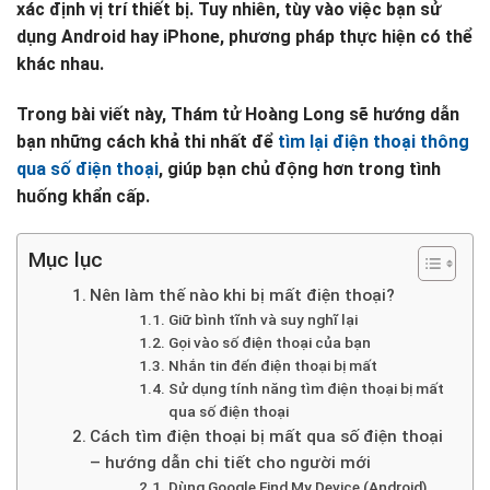
xác định vị trí thiết bị. Tuy nhiên, tùy vào việc bạn sử
dụng Android hay iPhone, phương pháp thực hiện có thể
khác nhau.
Trong bài viết này, Thám tử Hoàng Long sẽ hướng dẫn
bạn những cách khả thi nhất để
tìm lại điện thoại thông
qua số điện thoại
, giúp bạn chủ động hơn trong tình
huống khẩn cấp.
Mục lục
Nên làm thế nào khi bị mất điện thoại?
Giữ bình tĩnh và suy nghĩ lại
Gọi vào số điện thoại của bạn
Nhắn tin đến điện thoại bị mất
Sử dụng tính năng tìm điện thoại bị mất
qua số điện thoại
Cách tìm điện thoại bị mất qua số điện thoại
– hướng dẫn chi tiết cho người mới
Dùng Google Find My Device (Android)