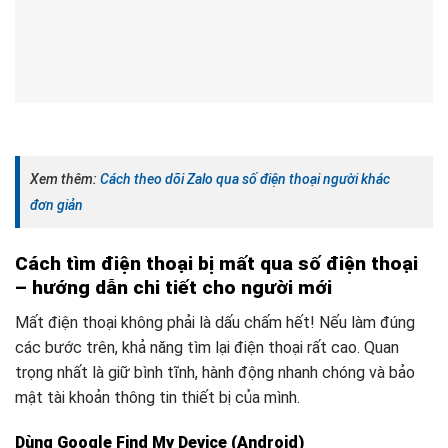
Xem thêm:
Cách theo dõi Zalo qua số điện thoại người khác
đơn giản
Cách tìm điện thoại bị mất qua số điện thoại
– hướng dẫn chi tiết cho người mới
Mất điện thoại không phải là dấu chấm hết! Nếu làm đúng
các bước trên, khả năng tìm lại điện thoại rất cao. Quan
trọng nhất là giữ bình tĩnh, hành động nhanh chóng và bảo
mật tài khoản thông tin thiết bị của mình.
Dùng Google Find My Device (Android)