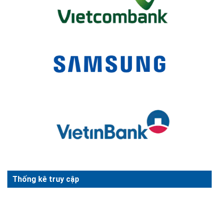
Thống kê truy cập