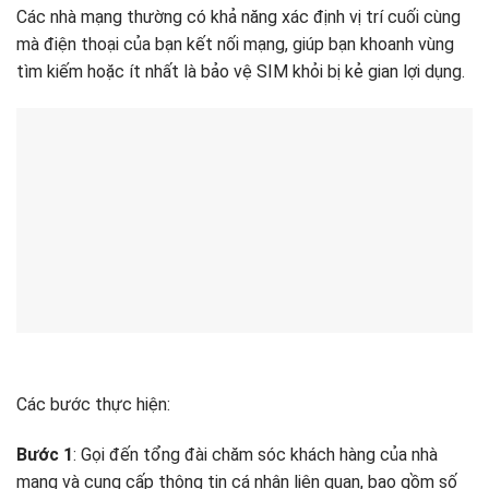
Các nhà mạng thường có khả năng xác định vị trí cuối cùng
mà điện thoại của bạn kết nối mạng, giúp bạn khoanh vùng
tìm kiếm hoặc ít nhất là bảo vệ SIM khỏi bị kẻ gian lợi dụng.
Các bước thực hiện:
Bước 1
: Gọi đến tổng đài chăm sóc khách hàng của nhà
mạng và cung cấp thông tin cá nhân liên quan, bao gồm số