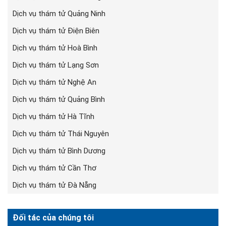
Dịch vụ thám tử Quảng Ninh
Dịch vụ thám tử Điện Biên
Dịch vụ thám tử Hoà Bình
Dịch vụ thám tử Lạng Sơn
Dịch vụ thám tử Nghệ An
Dịch vụ thám tử Quảng Bình
Dịch vụ thám tử Hà Tĩnh
Dịch vụ thám tử Thái Nguyên
Dịch vụ thám tử Bình Dương
Dịch vụ thám tử Cần Thơ
Dịch vụ thám tử Đà Nẵng
Đối tác của chúng tôi