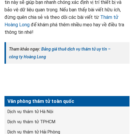
tin này sẽ giúp bạn nhanh chóng xác định vị trí thiết bị và
bảo vệ dữ liệu quan trọng. Nếu bạn thấy bài viết hữu ích,
đừng quên chia sẻ và theo dõi các bài viết từ
Thám tử
Hoàng Long
để khám phá thêm nhiều mẹo hay về điều tra
thông tin nhé!
Tham khảo ngay:
Bảng giá thuê dịch vụ thám tử uy tín –
công ty Hoàng Long
Văn phòng thám tử toàn quốc
Dịch vụ thám tử Hà Nội
Dịch vụ thám tử TPHCM
Dịch vụ thám tử Hải Phòng