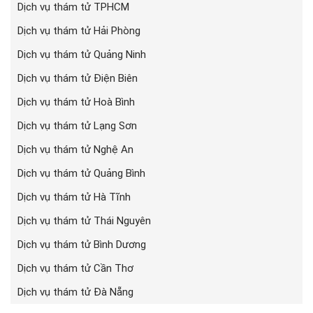
Dịch vụ thám tử TPHCM
Dịch vụ thám tử Hải Phòng
Dịch vụ thám tử Quảng Ninh
Dịch vụ thám tử Điện Biên
Dịch vụ thám tử Hoà Bình
Dịch vụ thám tử Lạng Sơn
Dịch vụ thám tử Nghệ An
Dịch vụ thám tử Quảng Bình
Dịch vụ thám tử Hà Tĩnh
Dịch vụ thám tử Thái Nguyên
Dịch vụ thám tử Bình Dương
Dịch vụ thám tử Cần Thơ
Dịch vụ thám tử Đà Nẵng