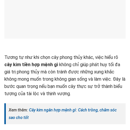
Tương tự như khi chọn cây phong thủy khác, việc hiểu rõ
cây kim tiền hợp mệnh gì
không chỉ giúp phát huy tối đa
giá trị phong thủy mà còn tránh được những xung khắc
không mong muốn trong không gian sống và làm việc. Đây là
bước quan trọng nếu bạn muốn cây thực sự trở thành biểu
tượng của tài lộc và thịnh vượng.
Xem thêm:
Cây kim ngân hợp mệnh gì: Cách trồng, chăm sóc
sao cho tốt