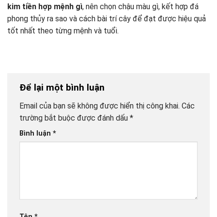
kim tiền hợp mệnh gì
, nên chọn chậu màu gì, kết hợp đá
phong thủy ra sao và cách bài trí cây để đạt được hiệu quả
tốt nhất theo từng mệnh và tuổi.
Để lại một bình luận
Email của bạn sẽ không được hiển thị công khai.
Các
trường bắt buộc được đánh dấu
*
Bình luận
*
Tên
*