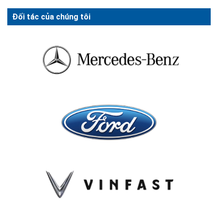
Đối tác của chúng tôi