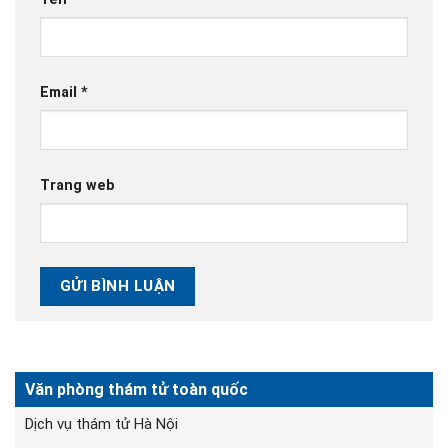
Email
*
Trang web
Văn phòng thám tử toàn quốc
Dịch vụ thám tử Hà Nội