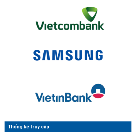
Thống kê truy cập