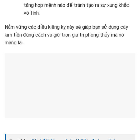
tặng hợp mệnh nào để tránh tạo ra sự xung khắc
vô tình.
Nắm vững các điều kiêng kỵ này sẽ giúp bạn sử dụng cây
kim tiền đúng cách và giữ trọn giá trị phong thủy mà nó
mang lại.