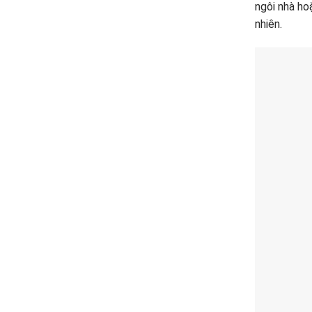
ngôi nhà ho
nhiên.