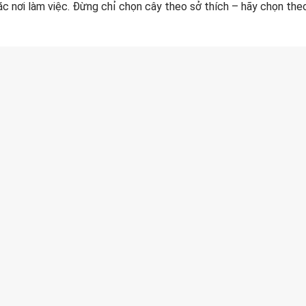
ặc nơi làm việc. Đừng chỉ chọn cây theo sở thích – hãy chọn th