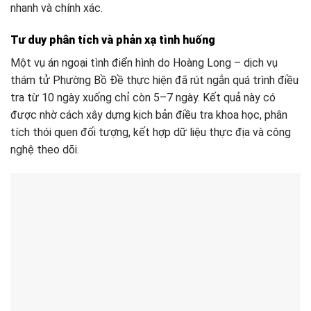
nhanh và chính xác.
Tư duy phân tích và phản xạ tình huống
Một vụ án ngoại tình điển hình do Hoàng Long – dịch vụ
thám tử Phường Bồ Đề thực hiện đã rút ngắn quá trình điều
tra từ 10 ngày xuống chỉ còn 5–7 ngày. Kết quả này có
được nhờ cách xây dựng kịch bản điều tra khoa học, phân
tích thói quen đối tượng, kết hợp dữ liệu thực địa và công
nghệ theo dõi.