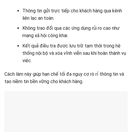
Thông tin gửi trực tiếp cho khách hàng qua kênh
liên lạc an toàn.
Không trao đổi qua các ứng dụng rủi ro cao như
mạng xã hội công khai.
Kết quả điều tra được lưu trữ tạm thời trong hệ
thống nội bộ và xóa vĩnh viễn sau khi hoàn thành vụ
việc.
Cách làm này giúp hạn chế tối đa nguy cơ rò rỉ thông tin và
tạo niềm tin bền vững cho khách hàng.