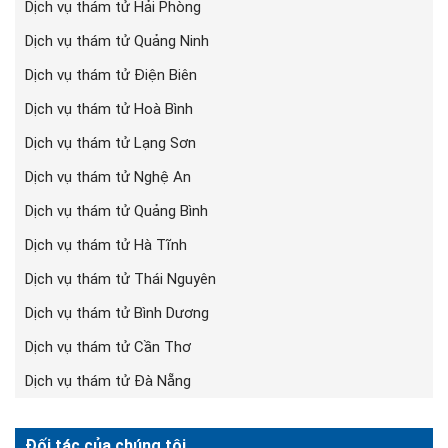
Dịch vụ thám tử Hải Phòng
Dịch vụ thám tử Quảng Ninh
Dịch vụ thám tử Điện Biên
Dịch vụ thám tử Hoà Bình
Dịch vụ thám tử Lạng Sơn
Dịch vụ thám tử Nghệ An
Dịch vụ thám tử Quảng Bình
Dịch vụ thám tử Hà Tĩnh
Dịch vụ thám tử Thái Nguyên
Dịch vụ thám tử Bình Dương
Dịch vụ thám tử Cần Thơ
Dịch vụ thám tử Đà Nẵng
Đối tác của chúng tôi