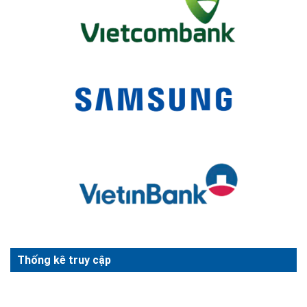
Thống kê truy cập