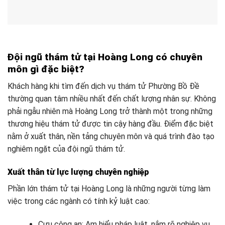
Đội ngũ thám tử tại Hoàng Long có chuyên
môn gì đặc biệt?
Khách hàng khi tìm đến dịch vụ thám tử Phường Bồ Đề
thường quan tâm nhiều nhất đến chất lượng nhân sự. Không
phải ngẫu nhiên mà Hoàng Long trở thành một trong những
thương hiệu thám tử được tin cậy hàng đầu. Điểm đặc biệt
nằm ở xuất thân, nền tảng chuyên môn và quá trình đào tạo
nghiêm ngặt của đội ngũ thám tử.
Xuất thân từ lực lượng chuyên nghiệp
Phần lớn thám tử tại Hoàng Long là những người từng làm
việc trong các ngành có tính kỷ luật cao:
Cựu công an: Am hiểu pháp luật, nắm rõ nghiệp vụ