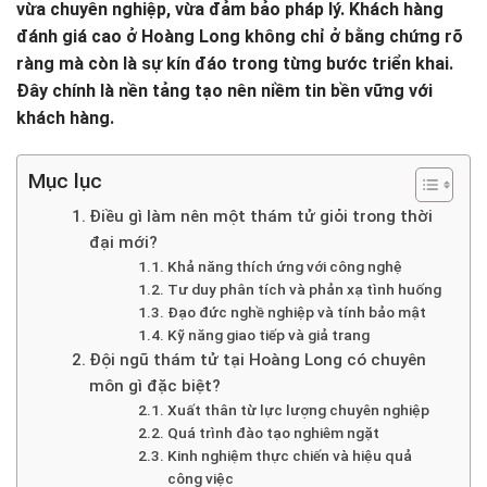
vừa chuyên nghiệp, vừa đảm bảo pháp lý. Khách hàng
đánh giá cao ở Hoàng Long không chỉ ở bằng chứng rõ
ràng mà còn là sự kín đáo trong từng bước triển khai.
Đây chính là nền tảng tạo nên niềm tin bền vững với
khách hàng.
Mục lục
Điều gì làm nên một thám tử giỏi trong thời
đại mới?
Khả năng thích ứng với công nghệ
Tư duy phân tích và phản xạ tình huống
Đạo đức nghề nghiệp và tính bảo mật
Kỹ năng giao tiếp và giả trang
Đội ngũ thám tử tại Hoàng Long có chuyên
môn gì đặc biệt?
Xuất thân từ lực lượng chuyên nghiệp
Quá trình đào tạo nghiêm ngặt
Kinh nghiệm thực chiến và hiệu quả
công việc