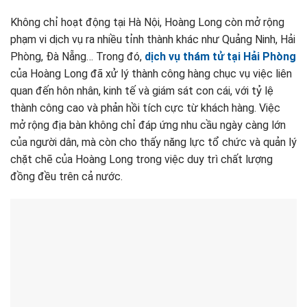
Không chỉ hoạt động tại Hà Nội, Hoàng Long còn mở rộng
phạm vi dịch vụ ra nhiều tỉnh thành khác như Quảng Ninh, Hải
Phòng, Đà Nẵng… Trong đó,
dịch vụ thám tử tại Hải Phòng
của Hoàng Long đã xử lý thành công hàng chục vụ việc liên
quan đến hôn nhân, kinh tế và giám sát con cái, với tỷ lệ
thành công cao và phản hồi tích cực từ khách hàng. Việc
mở rộng địa bàn không chỉ đáp ứng nhu cầu ngày càng lớn
của người dân, mà còn cho thấy năng lực tổ chức và quản lý
chặt chẽ của Hoàng Long trong việc duy trì chất lượng
đồng đều trên cả nước.