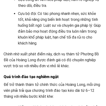
theo dõi, điều tra.
Cựu bộ đội: Có tác phong nhanh nhẹn, sức khỏe
tốt, khả năng ứng biến linh hoạt trong những tình
huống bất ngờ. Luật sư và chuyên gia pháp lý: Giúp
đảm bảo mọi hoạt động điều tra luôn nằm trong
khuôn khổ pháp luật, hạn chế tối đa rủi ro cho
khách hàng.
Chính nhờ xuất phát điểm này, dịch vụ thám tử Phường Bồ
Đề của Hoàng Long được đánh giá có độ chuyên nghiệp
vượt trội so với nhiều đơn vị nhỏ lẻ khác.
Quá trình đào tạo nghiêm ngặt
Để trở thành thám tử chính thức của Hoàng Long, mỗi ứng
viên phải trải qua chương trình đào tạo kéo dài từ 6–12
tháng với nhiều bước khắt khe: