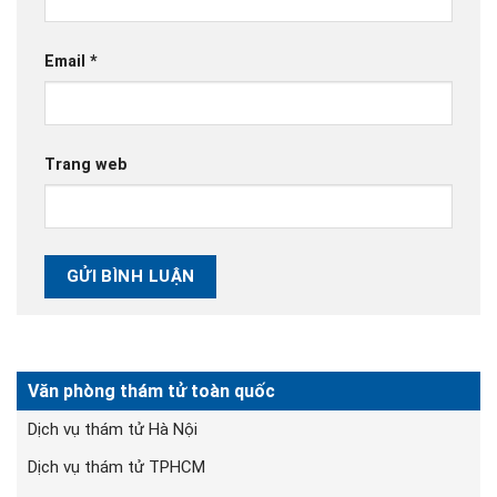
Email
*
Trang web
Văn phòng thám tử toàn quốc
Dịch vụ thám tử Hà Nội
Dịch vụ thám tử TPHCM