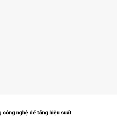
 công nghệ để tăng hiệu suất