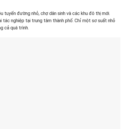
u tuyến đường nhỏ, chợ dân sinh và các khu đô thị mới.
 tác nghiệp tại trung tâm thành phố. Chỉ một sơ suất nhỏ
g cả quá trình.