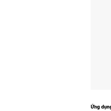
Ứng dụng