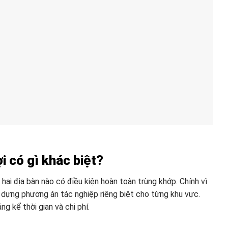
 có gì khác biệt?
hai địa bàn nào có điều kiện hoàn toàn trùng khớp. Chính vì
 dựng phương án tác nghiệp riêng biệt cho từng khu vực.
g kể thời gian và chi phí.