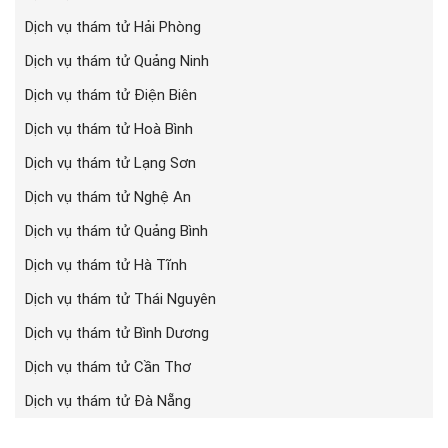
Dịch vụ thám tử Hải Phòng
Dịch vụ thám tử Quảng Ninh
Dịch vụ thám tử Điện Biên
Dịch vụ thám tử Hoà Bình
Dịch vụ thám tử Lạng Sơn
Dịch vụ thám tử Nghệ An
Dịch vụ thám tử Quảng Bình
Dịch vụ thám tử Hà Tĩnh
Dịch vụ thám tử Thái Nguyên
Dịch vụ thám tử Bình Dương
Dịch vụ thám tử Cần Thơ
Dịch vụ thám tử Đà Nẵng