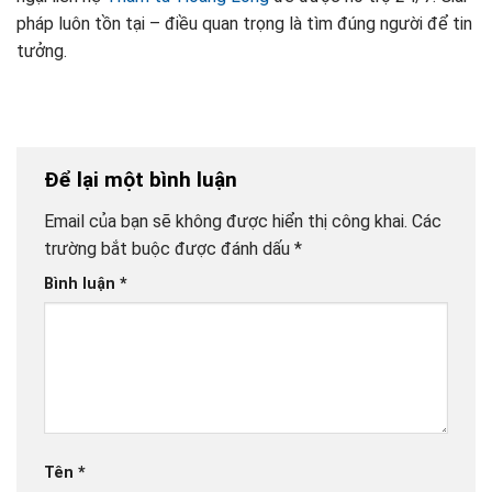
pháp luôn tồn tại – điều quan trọng là tìm đúng người để tin
tưởng.
Để lại một bình luận
Email của bạn sẽ không được hiển thị công khai.
Các
trường bắt buộc được đánh dấu
*
Bình luận
*
Tên
*