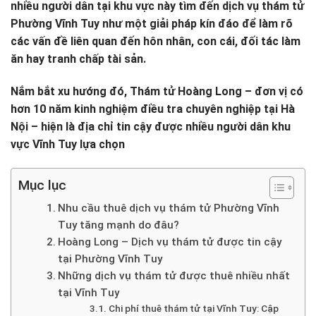
nhiều người dân tại khu vực này tìm đến dịch vụ thám tử
Phường Vĩnh Tuy như một giải pháp kín đáo để làm rõ
các vấn đề liên quan đến hôn nhân, con cái, đối tác làm
ăn hay tranh chấp tài sản.
Nắm bắt xu hướng đó, Thám tử Hoàng Long – đơn vị có
hơn 10 năm kinh nghiệm điều tra chuyên nghiệp tại Hà
Nội – hiện là địa chỉ tin cậy được nhiều người dân khu
vực Vĩnh Tuy lựa chọn
Mục lục
Nhu cầu thuê dịch vụ thám tử Phường Vĩnh
Tuy tăng mạnh do đâu?
Hoàng Long – Dịch vụ thám tử được tin cậy
tại Phường Vĩnh Tuy
Những dịch vụ thám tử được thuê nhiều nhất
tại Vĩnh Tuy
Chi phí thuê thám tử tại Vĩnh Tuy: Cập