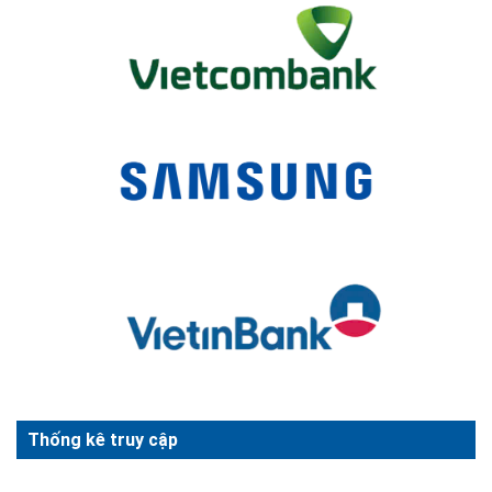
Thống kê truy cập