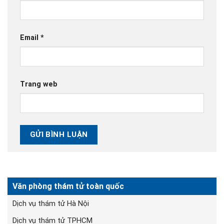
Email
*
Trang web
Văn phòng thám tử toàn quốc
Dịch vụ thám tử Hà Nội
Dịch vụ thám tử TPHCM