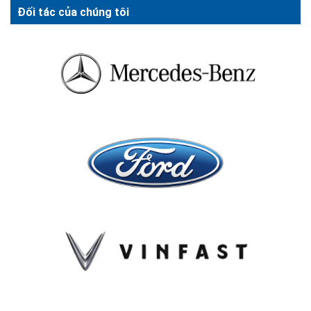
Đối tác của chúng tôi