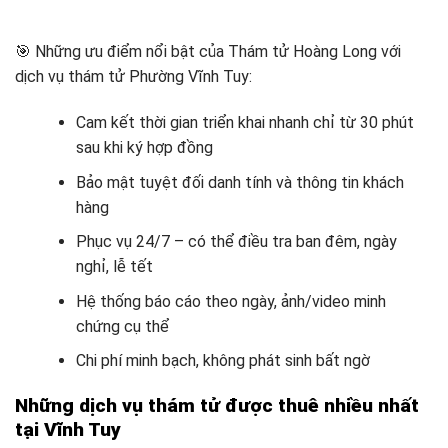
🎯 Những ưu điểm nổi bật của Thám tử Hoàng Long với
dịch vụ thám tử Phường Vĩnh Tuy:
Cam kết thời gian triển khai nhanh chỉ từ 30 phút
sau khi ký hợp đồng
Bảo mật tuyệt đối danh tính và thông tin khách
hàng
Phục vụ 24/7 – có thể điều tra ban đêm, ngày
nghỉ, lễ tết
Hệ thống báo cáo theo ngày, ảnh/video minh
chứng cụ thể
Chi phí minh bạch, không phát sinh bất ngờ
Những dịch vụ thám tử được thuê nhiều nhất
tại Vĩnh Tuy