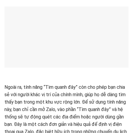
Ngoài ra, tính năng “Tìm quanh đây” còn cho phép bạn chia
sẻ với người khác vị trí của chính mình, giúp họ dễ dàng tìm
thấy bạn trong một khu vực rộng lớn. Để sử dụng tính năng
này, bạn chỉ cần mở Zalo, vào phần “Tìm quanh đây” và hệ
thống sẽ tự động quét các địa điểm hoặc người dùng gần
bạn. Đây là một cách đơn giản và hiệu quả để định vị điện
thoại qua Zalo, đặc biệt hữu ích trong những chuyến du lịch