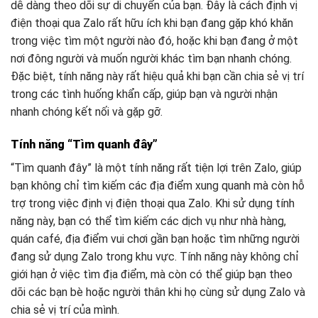
dễ dàng theo dõi sự di chuyển của bạn. Đây là cách định vị
điện thoại qua Zalo rất hữu ích khi bạn đang gặp khó khăn
trong việc tìm một người nào đó, hoặc khi bạn đang ở một
nơi đông người và muốn người khác tìm bạn nhanh chóng.
Đặc biệt, tính năng này rất hiệu quả khi bạn cần chia sẻ vị trí
trong các tình huống khẩn cấp, giúp bạn và người nhận
nhanh chóng kết nối và gặp gỡ.
Tính năng “Tìm quanh đây”
“Tìm quanh đây” là một tính năng rất tiện lợi trên Zalo, giúp
bạn không chỉ tìm kiếm các địa điểm xung quanh mà còn hỗ
trợ trong việc định vị điện thoại qua Zalo. Khi sử dụng tính
năng này, bạn có thể tìm kiếm các dịch vụ như nhà hàng,
quán café, địa điểm vui chơi gần bạn hoặc tìm những người
đang sử dụng Zalo trong khu vực. Tính năng này không chỉ
giới hạn ở việc tìm địa điểm, mà còn có thể giúp bạn theo
dõi các bạn bè hoặc người thân khi họ cùng sử dụng Zalo và
chia sẻ vị trí của mình.