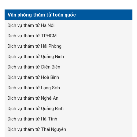
Văn phòng thám tử toàn quốc
Dịch vụ thám tử Hà Nội
Dịch vụ thám tử TPHCM
Dịch vụ thám tử Hải Phòng
Dịch vụ thám tử Quảng Ninh
Dịch vụ thám tử Điện Biên
Dịch vụ thám tử Hoà Bình
Dịch vụ thám tử Lạng Sơn
Dịch vụ thám tử Nghệ An
Dịch vụ thám tử Quảng Bình
Dịch vụ thám tử Hà Tĩnh
Dịch vụ thám tử Thái Nguyên