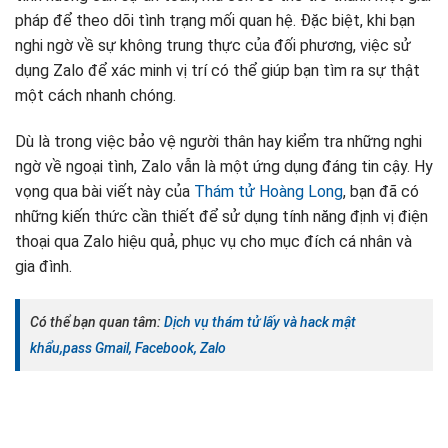
pháp để theo dõi tình trạng mối quan hệ. Đặc biệt, khi bạn
nghi ngờ về sự không trung thực của đối phương, việc sử
dụng Zalo để xác minh vị trí có thể giúp bạn tìm ra sự thật
một cách nhanh chóng.
Dù là trong việc bảo vệ người thân hay kiểm tra những nghi
ngờ về ngoại tình, Zalo vẫn là một ứng dụng đáng tin cậy. Hy
vọng qua bài viết này của
Thám tử Hoàng Long
, bạn đã có
những kiến thức cần thiết để sử dụng tính năng định vị điện
thoại qua Zalo hiệu quả, phục vụ cho mục đích cá nhân và
gia đình.
Có thể bạn quan tâm:
Dịch vụ thám tử lấy và hack mật
khẩu,pass Gmail, Facebook, Zalo