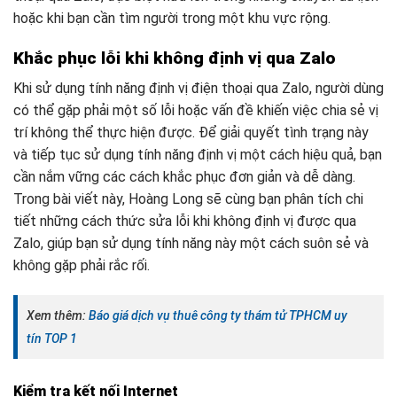
hoặc khi bạn cần tìm người trong một khu vực rộng.
Khắc phục lỗi khi không định vị qua Zalo
Khi sử dụng tính năng định vị điện thoại qua Zalo, người dùng
có thể gặp phải một số lỗi hoặc vấn đề khiến việc chia sẻ vị
trí không thể thực hiện được. Để giải quyết tình trạng này
và tiếp tục sử dụng tính năng định vị một cách hiệu quả, bạn
cần nắm vững các cách khắc phục đơn giản và dễ dàng.
Trong bài viết này, Hoàng Long sẽ cùng bạn phân tích chi
tiết những cách thức sửa lỗi khi không định vị được qua
Zalo, giúp bạn sử dụng tính năng này một cách suôn sẻ và
không gặp phải rắc rối.
Xem thêm:
Báo giá dịch vụ thuê công ty thám tử TPHCM uy
tín TOP 1
Kiểm tra kết nối Internet