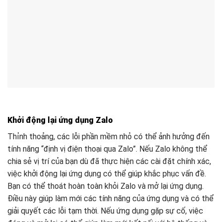
Khởi động lại ứng dụng Zalo
Thỉnh thoảng, các lỗi phần mềm nhỏ có thể ảnh hưởng đến
tính năng “định vị điện thoại qua Zalo”. Nếu Zalo không thể
chia sẻ vị trí của bạn dù đã thực hiện các cài đặt chính xác,
việc khởi động lại ứng dụng có thể giúp khắc phục vấn đề.
Bạn có thể thoát hoàn toàn khỏi Zalo và mở lại ứng dụng.
Điều này giúp làm mới các tính năng của ứng dụng và có thể
giải quyết các lỗi tạm thời. Nếu ứng dụng gặp sự cố, việc