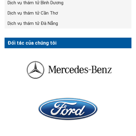
Dịch vụ thám tử Bình Dương
Dịch vụ thám tử Cần Thơ
Dịch vụ thám tử Đà Nẵng
Đối tác của chúng tôi