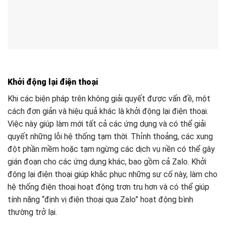
Khởi động lại điện thoại
Khi các biện pháp trên không giải quyết được vấn đề, một
cách đơn giản và hiệu quả khác là khởi động lại điện thoại.
Việc này giúp làm mới tất cả các ứng dụng và có thể giải
quyết những lỗi hệ thống tạm thời. Thỉnh thoảng, các xung
đột phần mềm hoặc tạm ngừng các dịch vụ nền có thể gây
gián đoạn cho các ứng dụng khác, bao gồm cả Zalo. Khởi
động lại điện thoại giúp khắc phục những sự cố này, làm cho
hệ thống điện thoại hoạt động trơn tru hơn và có thể giúp
tính năng “định vị điện thoại qua Zalo” hoạt động bình
thường trở lại.