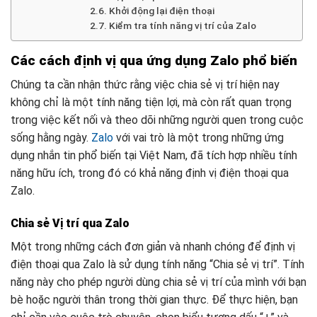
Khởi động lại điện thoại
Kiểm tra tính năng vị trí của Zalo
Các cách định vị qua ứng dụng Zalo phổ biến
Chúng ta cần nhận thức rằng việc chia sẻ vị trí hiện nay
không chỉ là một tính năng tiện lợi, mà còn rất quan trọng
trong việc kết nối và theo dõi những người quen trong cuộc
sống hằng ngày.
Zalo
với vai trò là một trong những ứng
dụng nhắn tin phổ biến tại Việt Nam, đã tích hợp nhiều tính
năng hữu ích, trong đó có khả năng định vị điện thoại qua
Zalo.
Chia sẻ Vị trí qua Zalo
Một trong những cách đơn giản và nhanh chóng để định vị
điện thoại qua Zalo là sử dụng tính năng “Chia sẻ vị trí”. Tính
năng này cho phép người dùng chia sẻ vị trí của mình với bạn
bè hoặc người thân trong thời gian thực. Để thực hiện, bạn