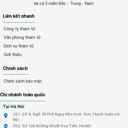
tại cả 3 miền Bắc - Trung - Nam.
Liên kết nhanh
Công ty thám tử
Văn phòng thám tử
Dịch vụ thám tử
Giới thiệu
Chính sách
Chính sách bảo mật
Chi nhánh toàn quốc
Tại Hà Nội
CS1: Số 8, Ngõ 50 Phố Ngụy Như Kom Tum,Thanh Xuân,Hà
Nội
CS2: Số 126 Đường Khuất Duy Tiến, Hà Nội