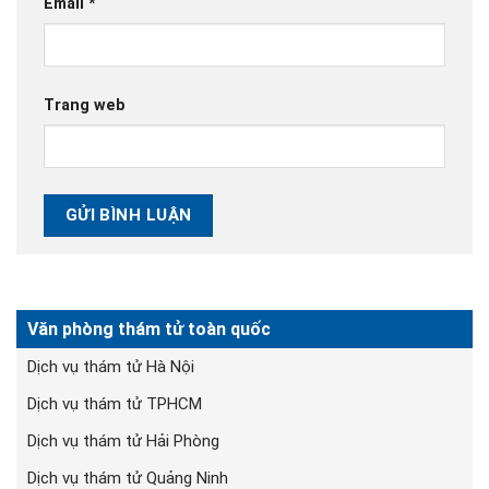
Email
*
Trang web
Văn phòng thám tử toàn quốc
Dịch vụ thám tử Hà Nội
Dịch vụ thám tử TPHCM
Dịch vụ thám tử Hải Phòng
Dịch vụ thám tử Quảng Ninh