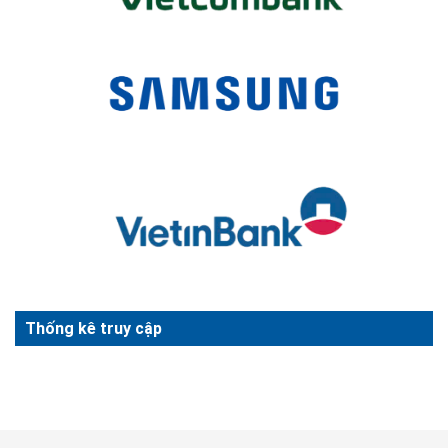
Thống kê truy cập