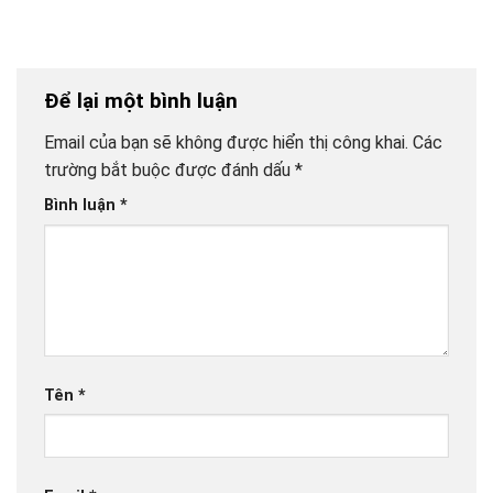
Để lại một bình luận
Email của bạn sẽ không được hiển thị công khai.
Các
trường bắt buộc được đánh dấu
*
Bình luận
*
Tên
*