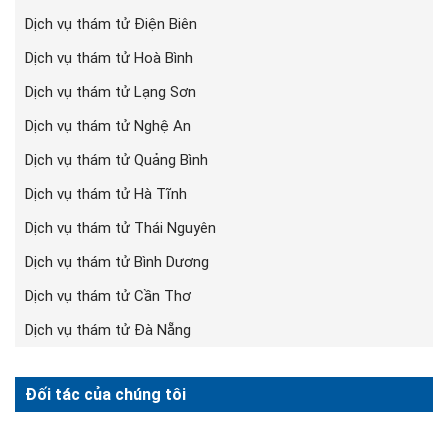
Dịch vụ thám tử Điện Biên
Dịch vụ thám tử Hoà Bình
Dịch vụ thám tử Lạng Sơn
Dịch vụ thám tử Nghệ An
Dịch vụ thám tử Quảng Bình
Dịch vụ thám tử Hà Tĩnh
Dịch vụ thám tử Thái Nguyên
Dịch vụ thám tử Bình Dương
Dịch vụ thám tử Cần Thơ
Dịch vụ thám tử Đà Nẵng
Đối tác của chúng tôi