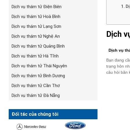
Dị
Dịch vụ thám tử Điện Biên
Dịch vụ thám tử Hoà Bình
Dịch vụ thám tử Lạng Sơn
Dịch v
Dịch vụ thám tử Nghệ An
Dịch vụ thám tử Quảng Bình
Dịch vụ thá
Dịch vụ thám tử Hà Tĩnh
Bạn đang cần
Dịch vụ thám tử Thái Nguyên
trạng hôn nh
câu hỏi băn 
Dịch vụ thám tử Bình Dương
Dịch vụ thám tử Cần Thơ
Dịch vụ thám tử Đà Nẵng
Đối tác của chúng tôi