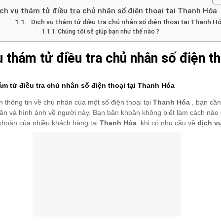
ch vụ thám tử điều tra chủ nhân số điện thoại tại Thanh Hóa
Dịch vụ thám tử điều tra chủ nhân số điện thoại tại Thanh H
Chúng tôi sẽ giúp bạn như thế nào ?
ụ thám tử điều tra chủ nhân số điện t
m tử điều tra chủ nhân số điện thoại tại Thanh Hóa
 thông tin về chủ nhân của một số điện thoại tại
Thanh Hóa
, bạn cần
ân và hình ảnh về người này. Bạn băn khoăn không biết làm cách nào 
khoăn của nhiều khách hàng tại
Thanh Hóa
khi có nhu cầu về
dịch v