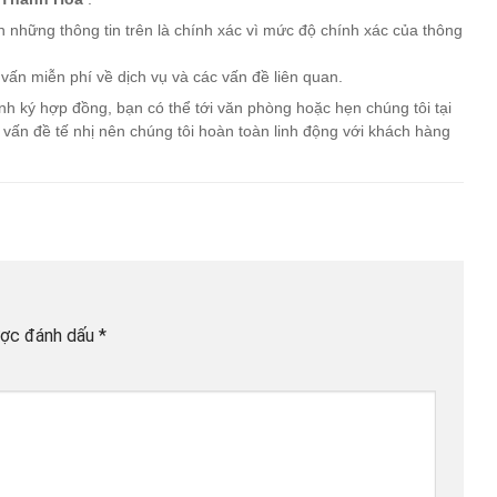
 những thông tin trên là chính xác vì mức độ chính xác của thông
vấn miễn phí về dịch vụ và các vấn đề liên quan.
nh ký hợp đồng, bạn có thể tới văn phòng hoặc hẹn chúng tôi tại
là vấn đề tế nhị nên chúng tôi hoàn toàn linh động với khách hàng
ược đánh dấu
*