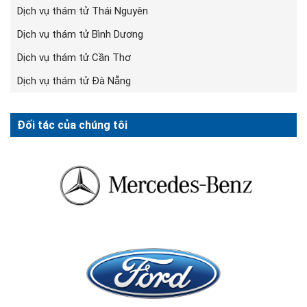
Dịch vụ thám tử Thái Nguyên
Dịch vụ thám tử Bình Dương
Dịch vụ thám tử Cần Thơ
Dịch vụ thám tử Đà Nẵng
Đối tác của chúng tôi