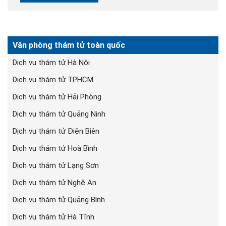
Văn phòng thám tử toàn quốc
Dịch vụ thám tử Hà Nội
Dịch vụ thám tử TPHCM
Dịch vụ thám tử Hải Phòng
Dịch vụ thám tử Quảng Ninh
Dịch vụ thám tử Điện Biên
Dịch vụ thám tử Hoà Bình
Dịch vụ thám tử Lạng Sơn
Dịch vụ thám tử Nghệ An
Dịch vụ thám tử Quảng Bình
Dịch vụ thám tử Hà Tĩnh