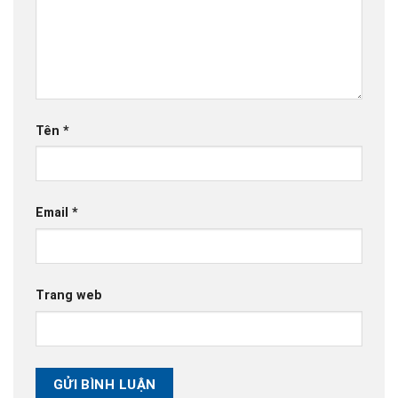
Tên
*
Email
*
Trang web