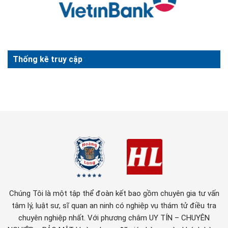
Thống kê truy cập
Chúng Tôi là một tập thể đoàn kết bao gồm chuyên gia tư vấn
tâm lý, luật sư, sĩ quan an ninh có nghiệp vụ thám tử điều tra
chuyên nghiệp nhất. Với phương châm UY TÍN – CHUYÊN