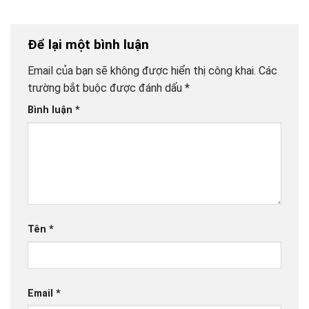
Để lại một bình luận
Email của bạn sẽ không được hiển thị công khai.
Các
trường bắt buộc được đánh dấu
*
Bình luận
*
Tên
*
Email
*