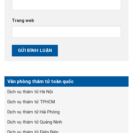
Trang web
Văn phòng thám tử toàn quốc
Dịch vụ thám tử Hà Nội
Dịch vụ thám tử TPHCM
Dịch vụ thám tử Hải Phòng
Dịch vụ thám tử Quảng Ninh
Dịch vụ thám tử Điện Biên