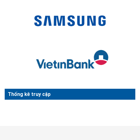
Thống kê truy cập