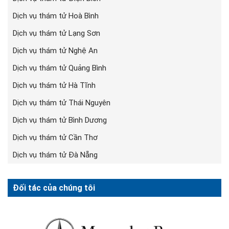
Dịch vụ thám tử Hoà Bình
Dịch vụ thám tử Lạng Sơn
Dịch vụ thám tử Nghệ An
Dịch vụ thám tử Quảng Bình
Dịch vụ thám tử Hà Tĩnh
Dịch vụ thám tử Thái Nguyên
Dịch vụ thám tử Bình Dương
Dịch vụ thám tử Cần Thơ
Dịch vụ thám tử Đà Nẵng
Đối tác của chúng tôi