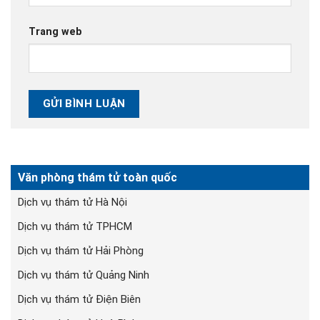
Trang web
Văn phòng thám tử toàn quốc
Dịch vụ thám tử Hà Nội
Dịch vụ thám tử TPHCM
Dịch vụ thám tử Hải Phòng
Dịch vụ thám tử Quảng Ninh
Dịch vụ thám tử Điện Biên