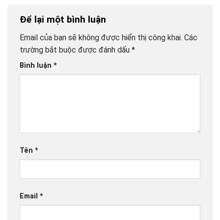
Để lại một bình luận
Email của bạn sẽ không được hiển thị công khai.
Các
trường bắt buộc được đánh dấu
*
Bình luận
*
Tên
*
Email
*