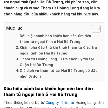
tra ngoại tình Quận Hai Bà Trưng, chi phí ra sao, cần
chuẩn bị gì và vì sao Thám tử Hoàng Long đang là lựa
chọn hàng đầu của nhiều khách hàng tại khu vực này.
Mục lục
Dấu hiệu cảnh báo khiến bạn nên tìm đến
thám tử ngoại tình ở Hai Bà Trưng
Khám phá đặc thù khi thuê thám tử điều tra
ngoại tình tại Hai Bà Trưng
Thám tử Hoàng Long – Lựa chọn uy tín tại
Quận Hai Bà Trưng
Giá dịch vụ thám tử tại Hai Bà Trưng có đắt
như lời đồn?
Dấu hiệu cảnh báo khiến bạn nên tìm đến
thám tử ngoại tình ở Hai Bà Trưng
Theo thống kê nội bộ từ
Công ty Thám tử
Hoàng Long năm