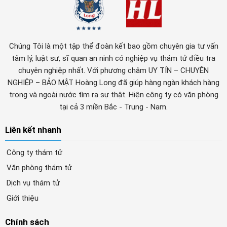
Chúng Tôi là một tập thể đoàn kết bao gồm chuyên gia tư vấn
tâm lý, luật sư, sĩ quan an ninh có nghiệp vụ thám tử điều tra
chuyên nghiệp nhất. Với phương châm UY TÍN – CHUYÊN
NGHIỆP – BẢO MẬT Hoàng Long đã giúp hàng ngàn khách hàng
trong và ngoài nước tìm ra sự thật. Hiện công ty có văn phòng
tại cả 3 miền Bắc - Trung - Nam.
Liên kết nhanh
Công ty thám tử
Văn phòng thám tử
Dịch vụ thám tử
Giới thiệu
Chính sách