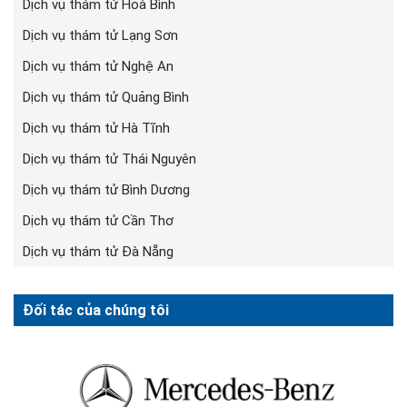
Dịch vụ thám tử Hoà Bình
Dịch vụ thám tử Lạng Sơn
Dịch vụ thám tử Nghệ An
Dịch vụ thám tử Quảng Bình
Dịch vụ thám tử Hà Tĩnh
Dịch vụ thám tử Thái Nguyên
Dịch vụ thám tử Bình Dương
Dịch vụ thám tử Cần Thơ
Dịch vụ thám tử Đà Nẵng
Đối tác của chúng tôi