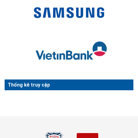
Thống kê truy cập