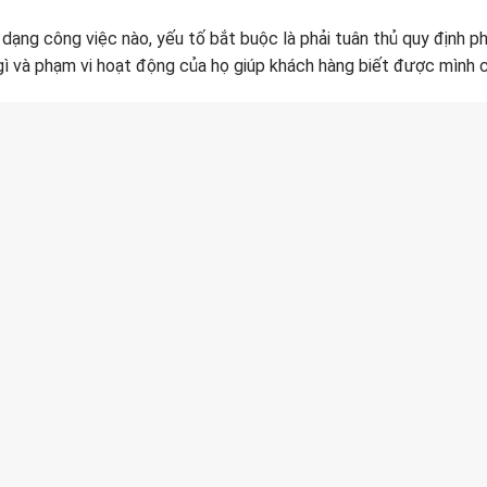
 dạng công việc nào, yếu tố bắt buộc là phải tuân thủ quy định p
gì và phạm vi hoạt động của họ giúp khách hàng biết được mình có