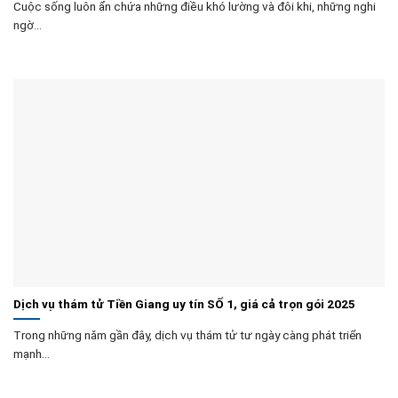
Cuộc sống luôn ẩn chứa những điều khó lường và đôi khi, những nghi
ngờ...
Dịch vụ thám tử Tiền Giang uy tín SỐ 1, giá cả trọn gói 2025
Trong những năm gần đây, dịch vụ thám tử tư ngày càng phát triển
mạnh...