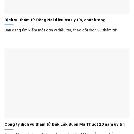
Dịch vụ thám tử Đồng Nai điều tra uy tín, chất lượng
Bạn đang tìm kiếm một đơn vị điều tra, theo dõi dịch vụ thám tử...
Công ty dịch vụ thám tử Đắk Lắk Buôn Ma Thuột 20 năm uy tín