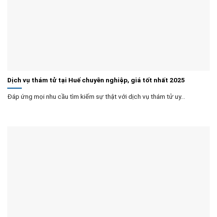
Dịch vụ thám tử tại Huế chuyên nghiệp, giá tốt nhất 2025
Đáp ứng mọi nhu cầu tìm kiếm sự thật với dịch vụ thám tử uy...