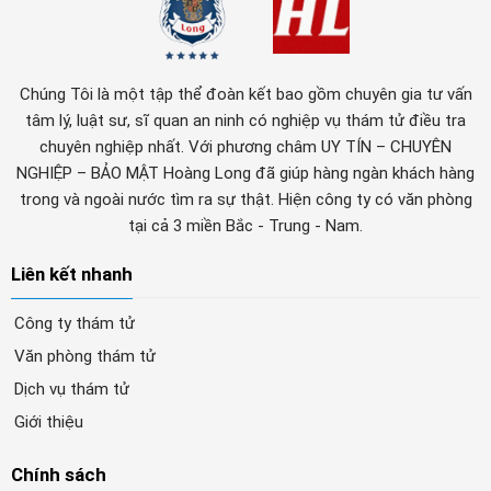
Chúng Tôi là một tập thể đoàn kết bao gồm chuyên gia tư vấn
tâm lý, luật sư, sĩ quan an ninh có nghiệp vụ thám tử điều tra
chuyên nghiệp nhất. Với phương châm UY TÍN – CHUYÊN
NGHIỆP – BẢO MẬT Hoàng Long đã giúp hàng ngàn khách hàng
trong và ngoài nước tìm ra sự thật. Hiện công ty có văn phòng
tại cả 3 miền Bắc - Trung - Nam.
Liên kết nhanh
Công ty thám tử
Văn phòng thám tử
Dịch vụ thám tử
Giới thiệu
Chính sách