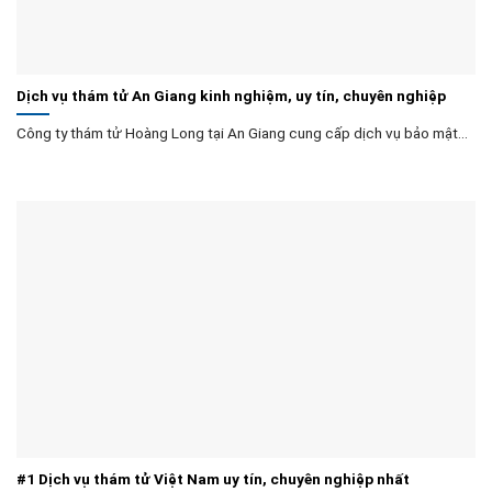
Dịch vụ thám tử An Giang kinh nghiệm, uy tín, chuyên nghiệp
Công ty thám tử Hoàng Long tại An Giang cung cấp dịch vụ bảo mật...
#1 Dịch vụ thám tử Việt Nam uy tín, chuyên nghiệp nhất