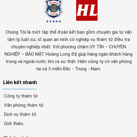
Chúng Tôi là một tập thể đoàn kết bao gồm chuyên gia tư vấn
tâm lý, luật sư, sĩ quan an ninh có nghiệp vụ thám tử điều tra
chuyên nghiệp nhất. Với phương châm UY TÍN – CHUYÊN
NGHIỆP – BẢO MẬT Hoàng Long đã giúp hàng ngàn khách hàng
trong và ngoài nước tìm ra sự thật. Hiện công ty có văn phòng
tại cả 3 miền Bắc - Trung - Nam.
Liên kết nhanh
Công ty thám tử
Văn phòng thám tử
Dịch vụ thám tử
Giới thiệu