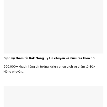
Dịch vụ thám tử Đắk Nông uy tín chuyên về điều tra theo dõi
500.000+ khách hàng tin tưởng và lựa chọn dịch vụ thám tử Đắk
Nông chuyên...