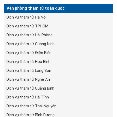
Văn phòng thám tử toàn quốc
Dịch vụ thám tử Hà Nội
Dịch vụ thám tử TPHCM
Dịch vụ thám tử Hải Phòng
Dịch vụ thám tử Quảng Ninh
Dịch vụ thám tử Điện Biên
Dịch vụ thám tử Hoà Bình
Dịch vụ thám tử Lạng Sơn
Dịch vụ thám tử Nghệ An
Dịch vụ thám tử Quảng Bình
Dịch vụ thám tử Hà Tĩnh
Dịch vụ thám tử Thái Nguyên
Dịch vụ thám tử Bình Dương