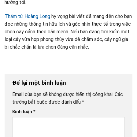
hướng tới.
Thám tử Hoàng Long
hy vọng bài viết đã mang đến cho bạn
đọc những thông tin hữu ích và góc nhìn thực tế trong việc
chọn cây cảnh theo bản mệnh. Nếu bạn đang tìm kiếm một
loại cây vừa hợp phong thủy vừa dễ chăm sóc, cây ngũ gia
bì chắc chắn là lựa chọn đáng cân nhắc.
Để lại một bình luận
Email của bạn sẽ không được hiển thị công khai.
Các
trường bắt buộc được đánh dấu
*
Bình luận
*