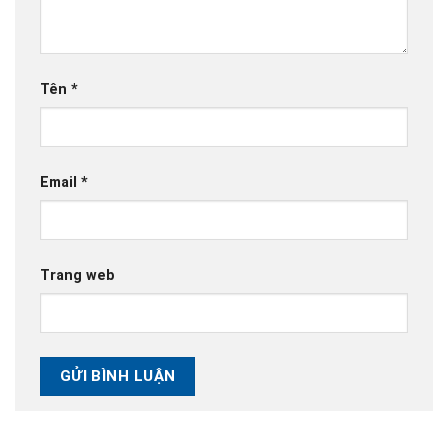
Tên
*
Email
*
Trang web