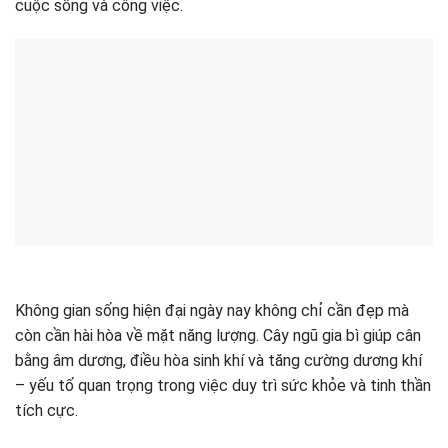
cuộc sống và công việc.
Không gian sống hiện đại ngày nay không chỉ cần đẹp mà
còn cần hài hòa về mặt năng lượng. Cây ngũ gia bì giúp cân
bằng âm dương, điều hòa sinh khí và tăng cường dương khí
– yếu tố quan trọng trong việc duy trì sức khỏe và tinh thần
tích cực.