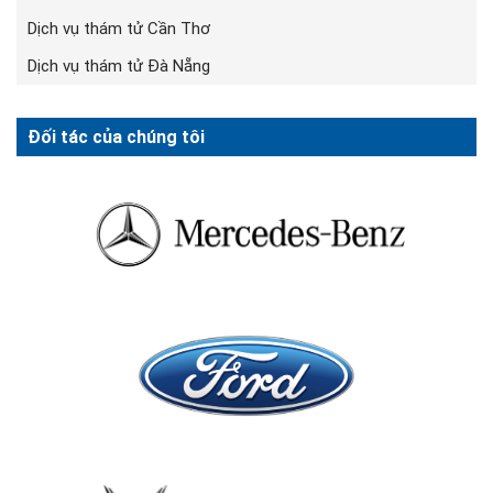
Dịch vụ thám tử Cần Thơ
Dịch vụ thám tử Đà Nẵng
Đối tác của chúng tôi