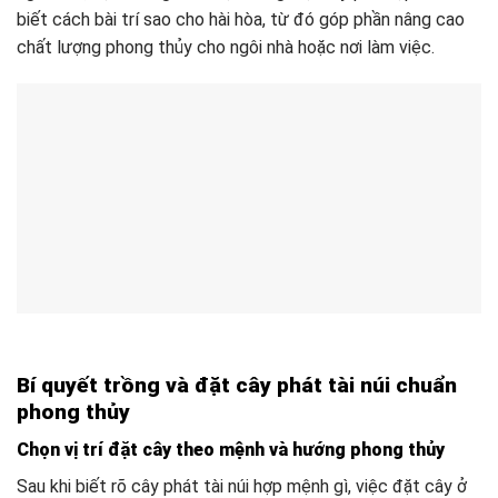
biết cách bài trí sao cho hài hòa, từ đó góp phần nâng cao
chất lượng phong thủy cho ngôi nhà hoặc nơi làm việc.
Bí quyết trồng và đặt cây phát tài núi chuẩn
phong thủy
Chọn vị trí đặt cây theo mệnh và hướng phong thủy
Sau khi biết rõ cây phát tài núi hợp mệnh gì, việc đặt cây ở