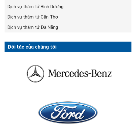
Dịch vụ thám tử Bình Dương
Dịch vụ thám tử Cần Thơ
Dịch vụ thám tử Đà Nẵng
Đối tác của chúng tôi