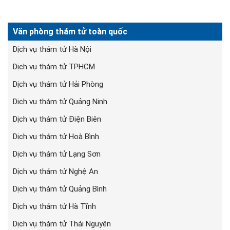
Văn phòng thám tử toàn quốc
Dịch vụ thám tử Hà Nội
Dịch vụ thám tử TPHCM
Dịch vụ thám tử Hải Phòng
Dịch vụ thám tử Quảng Ninh
Dịch vụ thám tử Điện Biên
Dịch vụ thám tử Hoà Bình
Dịch vụ thám tử Lạng Sơn
Dịch vụ thám tử Nghệ An
Dịch vụ thám tử Quảng Bình
Dịch vụ thám tử Hà Tĩnh
Dịch vụ thám tử Thái Nguyên