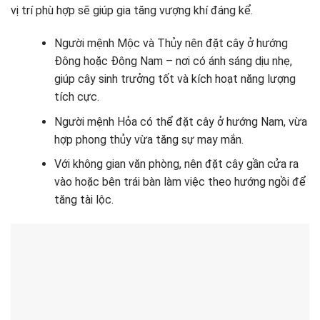
vị trí phù hợp sẽ giúp gia tăng vượng khí đáng kể.
Người mệnh Mộc và Thủy nên đặt cây ở hướng
Đông hoặc Đông Nam – nơi có ánh sáng dịu nhẹ,
giúp cây sinh trưởng tốt và kích hoạt năng lượng
tích cực.
Người mệnh Hỏa có thể đặt cây ở hướng Nam, vừa
hợp phong thủy vừa tăng sự may mắn.
Với không gian văn phòng, nên đặt cây gần cửa ra
vào hoặc bên trái bàn làm việc theo hướng ngồi để
tăng tài lộc.