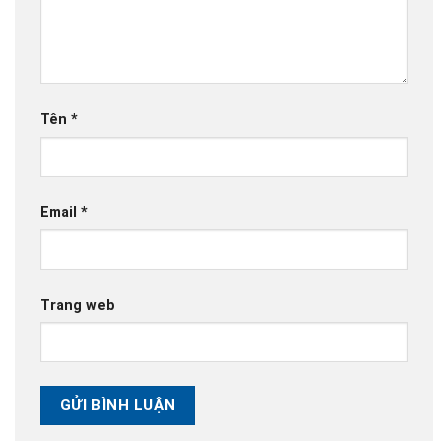
Tên
*
Email
*
Trang web