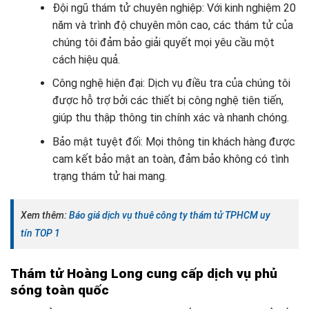
Đội ngũ thám tử chuyên nghiệp: Với kinh nghiệm 20
năm và trình độ chuyên môn cao, các thám tử của
chúng tôi đảm bảo giải quyết mọi yêu cầu một
cách hiệu quả.
Công nghệ hiện đại: Dịch vụ điều tra của chúng tôi
được hỗ trợ bởi các thiết bị công nghệ tiên tiến,
giúp thu thập thông tin chính xác và nhanh chóng.
Bảo mật tuyệt đối: Mọi thông tin khách hàng được
cam kết bảo mật an toàn, đảm bảo không có tình
trạng thám tử hai mang.
Xem thêm:
Báo giá dịch vụ thuê công ty thám tử TPHCM uy
tín TOP 1
Thám tử Hoàng Long cung cấp dịch vụ phủ
sóng toàn quốc