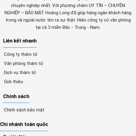
chuyên nghiệp nhất. Với phương châm UY TÍN – CHUYÊN
NGHIỆP – BẢO MẬT Hoàng Long đã giúp hàng ngàn khách hàng
trong và ngoài nước tìm ra sự thật. Hiện công ty có văn phòng
tại cả 3 miền Bắc - Trung - Nam.
Liên kết nhanh
Công ty thám tử
Văn phòng thám tử
Dịch vụ thám tử
Giới thiệu
Chính sách
Chính sách bảo mật
Chi nhánh toàn quốc