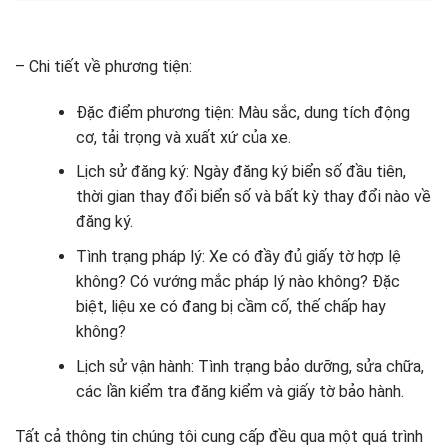
– Chi tiết về phương tiện:
Đặc điểm phương tiện: Màu sắc, dung tích động
cơ, tải trọng và xuất xứ của xe.
Lịch sử đăng ký: Ngày đăng ký biển số đầu tiên,
thời gian thay đổi biển số và bất kỳ thay đổi nào về
đăng ký.
Tình trạng pháp lý: Xe có đầy đủ giấy tờ hợp lệ
không? Có vướng mắc pháp lý nào không? Đặc
biệt, liệu xe có đang bị cầm cố, thế chấp hay
không?
Lịch sử vận hành: Tình trạng bảo dưỡng, sửa chữa,
các lần kiểm tra đăng kiểm và giấy tờ bảo hành.
Tất cả thông tin chúng tôi cung cấp đều qua một quá trình