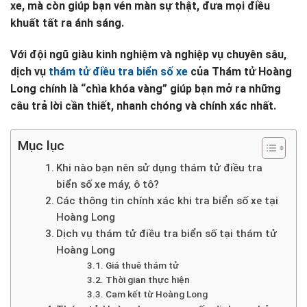
xe, mà còn giúp bạn vén màn sự thật, đưa mọi điều
khuất tất ra ánh sáng.
Với đội ngũ giàu kinh nghiệm và nghiệp vụ chuyên sâu,
dịch vụ
thám tử điều tra biển số xe
của Thám tử Hoàng
Long chính là “chìa khóa vàng” giúp bạn mở ra những
câu trả lời cần thiết, nhanh chóng và chính xác nhất.
Mục lục
Khi nào bạn nên sử dụng thám tử điều tra
biển số xe máy, ô tô?
Các thông tin chính xác khi tra biển số xe tại
Hoàng Long
Dịch vụ thám tử điều tra biển số tại thám tử
Hoàng Long
Giá thuê thám tử
Thời gian thực hiện
Cam kết từ Hoàng Long