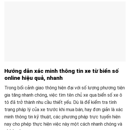
Hướng dẫn xác minh thông tin xe từ biển số
online hiệu quả, nhanh
Trong bối cảnh giao thông hiện đại với số lượng phương tiện
gia tăng nhanh chóng, việc tìm tên chủ xe qua biển số xe ô
tô đã trở thành nhu cầu thiết yếu. Dù là để kiểm tra tình
trạng pháp lý của xe trước khi mua bán, hay đơn giản là xác
minh thông tin kỹ thuật, các phương pháp trực tuyến hiện
nay cho phép thực hiện việc này một cách nhanh chóng và