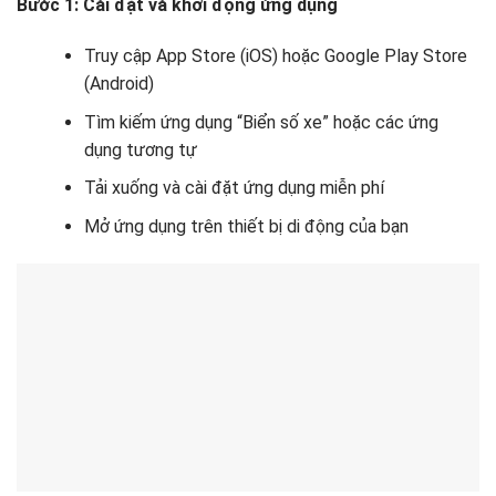
Bước 1: Cài đặt và khởi động ứng dụng
Truy cập App Store (iOS) hoặc Google Play Store
(Android)
Tìm kiếm ứng dụng “Biển số xe” hoặc các ứng
dụng tương tự
Tải xuống và cài đặt ứng dụng miễn phí
Mở ứng dụng trên thiết bị di động của bạn