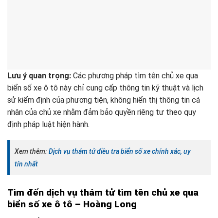
Lưu ý quan trọng:
Các phương pháp tìm tên chủ xe qua
biển số xe ô tô này chỉ cung cấp thông tin kỹ thuật và lịch
sử kiểm định của phương tiện, không hiển thị thông tin cá
nhân của chủ xe nhằm đảm bảo quyền riêng tư theo quy
định pháp luật hiện hành.
Xem thêm:
Dịch vụ thám tử điều tra biển số xe chính xác, uy
tín nhất
Tìm đến dịch vụ thám tử tìm tên chủ xe qua
biển số xe ô tô – Hoàng Long