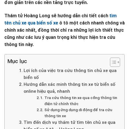
đơn giản trên các nền tảng trực tuyến.
Thám tử Hoàng Long sẽ hướng dẫn chi tiết cách
tìm
tên chủ xe qua biển số xe
ô tô một cách nhanh chóng và
chính xác nhất, đồng thời chỉ ra những lợi ích thiết thực
cũng như các lưu ý quan trọng khi thực hiện tra cứu
thông tin này.
Mục lục
Lợi ích của việc tra cứu thông tin chủ xe qua
biển số
Hướng dẫn xác minh thông tin xe từ biển số
online hiệu quả, nhanh
Tra cứu thông tin xe qua cổng thông tin
điện tử chính thức
Sử dụng ứng dụng di động để tra cứu
thông tin xe
Tìm đến dịch vụ thám tử tìm tên chủ xe qua