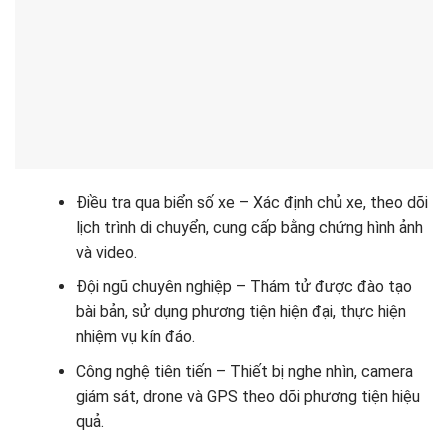
Điều tra qua biển số xe – Xác định chủ xe, theo dõi
lịch trình di chuyển, cung cấp bằng chứng hình ảnh
và video.
Đội ngũ chuyên nghiệp – Thám tử được đào tạo
bài bản, sử dụng phương tiện hiện đại, thực hiện
nhiệm vụ kín đáo.
Công nghệ tiên tiến – Thiết bị nghe nhìn, camera
giám sát, drone và GPS theo dõi phương tiện hiệu
quả.