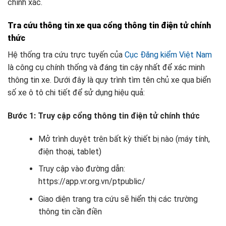
chính xác.
Tra cứu thông tin xe qua cổng thông tin điện tử chính
thức
Hệ thống tra cứu trực tuyến của
Cục Đăng kiểm Việt Nam
là công cụ chính thống và đáng tin cậy nhất để xác minh
thông tin xe. Dưới đây là quy trình tìm tên chủ xe qua biển
số xe ô tô chi tiết để sử dụng hiệu quả:
Bước 1: Truy cập cổng thông tin điện tử chính thức
Mở trình duyệt trên bất kỳ thiết bị nào (máy tính,
điện thoại, tablet)
Truy cập vào đường dẫn:
https://app.vr.org.vn/ptpublic/
Giao diện trang tra cứu sẽ hiển thị các trường
thông tin cần điền