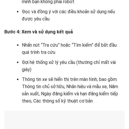
minh bạn không phải robot
Đọc và đồng ý với các điều khoản sử dụng nếu
được yêu cầu
Bước 4: Xem và sử dụng kết quả
Nhấn nút “Tra cứu” hoặc “Tìm kiếm” để bắt đầu
quá trình tra cứu
Đợi hệ thống xử lý yêu cầu (thường chỉ mất vài
giây)
Thông tin xe sẽ hiển thị trên màn hình, bao gồm:
Thông tin chủ sở hữu, Nhãn hiệu và mẫu xe, Năm
sản xuất, Ngày đăng kiểm và hạn đăng kiểm tiếp
theo, Các thông số kỹ thuật cơ bản