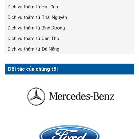
Dịch vụ thám tử Hà Tĩnh
Dịch vụ thám tử Thái Nguyên
Dịch vụ thám tử Bình Dương
Dịch vụ thám tử Cần Thơ
Dịch vụ thám tử Đà Nẵng
Đối tác của chúng tôi