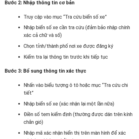
Bước 2: Nhập thông tin cơ bản
Truy cập vào mục “Tra cứu biển số xe”
Nhập biển số xe cần tra cứu (đảm bảo nhập chính
xác cả chữ và số)
Chọn tỉnh/thành phố nơi xe được đăng ký
Kiểm tra lại thông tin trước khi tiếp tục
Bước 3: Bổ sung thông tin xác thực
Nhấn vào biểu tượng ô tô hoặc mục “Tra cứu chi
tiết”
Nhập biển số xe (xác nhận lại một lần nữa)
Điền số tem kiểm định (thường được dán trên kính
chắn gió)
Nhập mã xác nhận hiển thị trên màn hình để xác