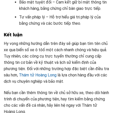
Bảo mật tuyệt đối – Cam kết giữ bí mật thông tin
khách hàng, bằng chứng chỉ bàn giao trực tiếp.
Tư vấn pháp lý – Hỗ trợ hiểu giá trị pháp lý của
bằng chứng và các bước tiếp theo.
Kết luận
Hy vọng những hướng dẫn trên đây sẽ giúp bạn tìm tên chủ
xe qua biển số xe ô tôố một cách nhanh chóng và hiệu quả.
Tuy nhiên, các công cụ trực tuyến thường chỉ cung cấp
thông tin cơ bản về kỹ thuật và lịch sử kiểm định của
phương tiện. Đối với những trường hợp đặc biệt cần điều tra
sâu hơn,
Thám tử Hoàng Long
là lựa chọn hàng đầu với các
dịch vụ chuyên nghiệp và bảo mật.
Nếu bạn cần thêm thông tin về chủ sở hữu xe, theo dõi hành
trình di chuyển của phương tiện, hay tìm kiếm bằng chứng
cho các vấn đề cá nhân, hãy liên hệ ngay với Thám tử
Hoàng Long.