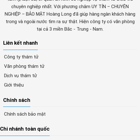
chuyên nghiệp nhất. Với phương châm UY TÍN – CHUYÊN
NGHIỆP – BẢO MẬT Hoàng Long đã giúp hàng ngàn khách hàng
trong và ngoài nước tìm ra sự thật. Hiện công ty có văn phòng
tại cả 3 miền Bắc - Trung - Nam.
Liên kết nhanh
Công ty thám tử
Văn phòng thám tử
Dịch vụ thám tử
Giới thiệu
Chính sách
Chính sách bảo mật
Chi nhánh toàn quốc