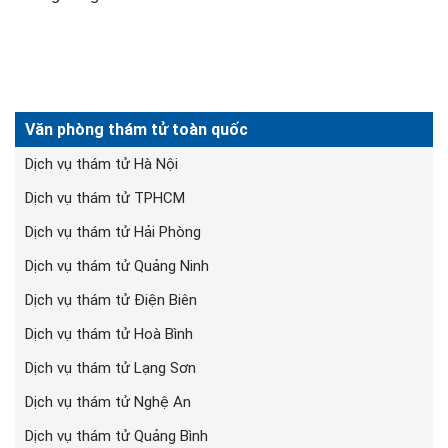
Văn phòng thám tử toàn quốc
Dịch vụ thám tử Hà Nội
Dịch vụ thám tử TPHCM
Dịch vụ thám tử Hải Phòng
Dịch vụ thám tử Quảng Ninh
Dịch vụ thám tử Điện Biên
Dịch vụ thám tử Hoà Bình
Dịch vụ thám tử Lạng Sơn
Dịch vụ thám tử Nghệ An
Dịch vụ thám tử Quảng Bình